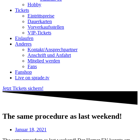
Hobby
Tickets
Eintrittspreise
Dauerkarten
Vorverkaufsstellen
VIP-Tickets
Eislaufen
Anderes
Kontakt/Ansprechpartner
Anschrift und Anfahrt
Mitglied werden
Fans
Fanshop
Live on sprade.tv
Jetzt Tickets sichern!
The same procedure as last weekend!
Januar 18, 2021