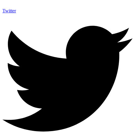
Twitter