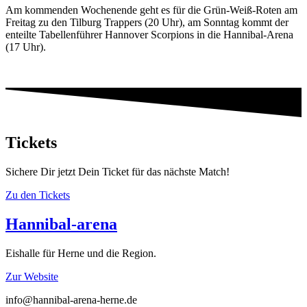
Am kommenden Wochenende geht es für die Grün-Weiß-Roten am
Freitag zu den Tilburg Trappers (20 Uhr), am Sonntag kommt der
enteilte Tabellenführer Hannover Scorpions in die Hannibal-Arena
(17 Uhr).
Tickets
Sichere Dir jetzt Dein Ticket für das nächste Match!
Zu den Tickets
Hannibal-arena
Eishalle für Herne und die Region.
Zur Website
info@hannibal-arena-herne.de