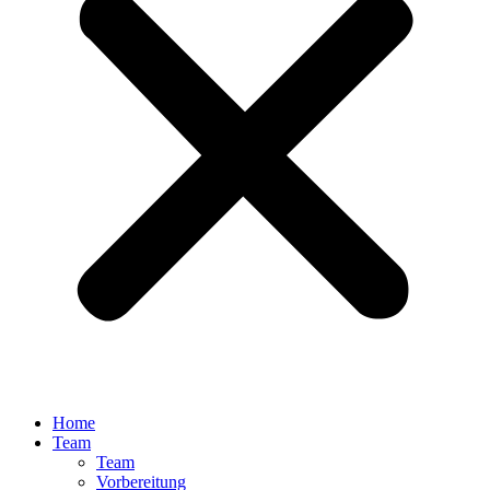
Home
Team
Team
Vorbereitung