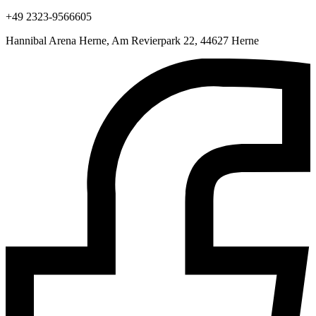
+49 2323-9566605
Hannibal Arena Herne, Am Revierpark 22, 44627 Herne