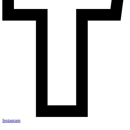
Instagram