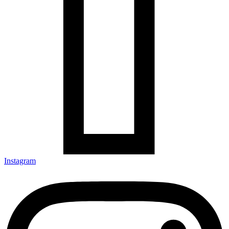
Instagram