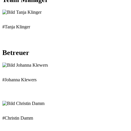
#Tanja Klinger
Betreuer
#Johanna Klewers
#Christin Damm