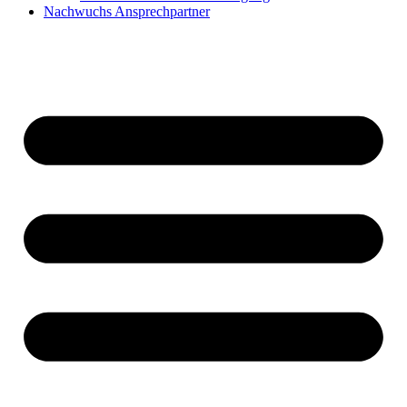
Nachwuchs Ansprechpartner