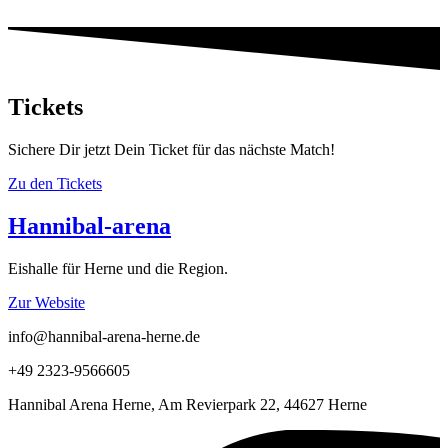
Tickets
Sichere Dir jetzt Dein Ticket für das nächste Match!
Zu den Tickets
Hannibal-arena
Eishalle für Herne und die Region.
Zur Website
info@hannibal-arena-herne.de
+49 2323-9566605
Hannibal Arena Herne, Am Revierpark 22, 44627 Herne