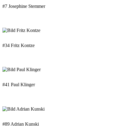
#7 Josephine Stemmer
#34 Fritz Kontze
#41 Paul Klinger
#89 Adrian Kunski