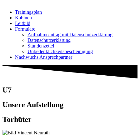
Trainingsplan
Kabinen
Leitbild
Formulare
Aufnahmeantrag mit Datenschutzerklärung
Datenschutzerklärung
Stundenzettel
Unbedenklichkeitsbescheinigung
Nachwuchs Ansprechpartner
U7
Unsere Aufstellung
Torhüter