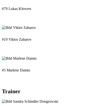
#79 Lukas Klewers
#19 Viktor Zaharov
#5 Marlene Damm
Trainer