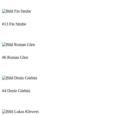
#13 Fin Strube
#6 Roman Glen
#4 Deniz Gürbüz