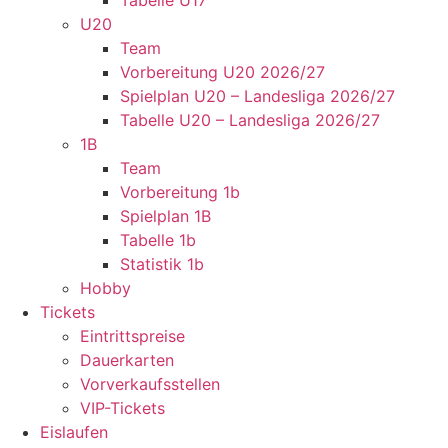
Tabelle U17
U20
Team
Vorbereitung U20 2026/27
Spielplan U20 – Landesliga 2026/27
Tabelle U20 – Landesliga 2026/27
1B
Team
Vorbereitung 1b
Spielplan 1B
Tabelle 1b
Statistik 1b
Hobby
Tickets
Eintrittspreise
Dauerkarten
Vorverkaufsstellen
VIP-Tickets
Eislaufen