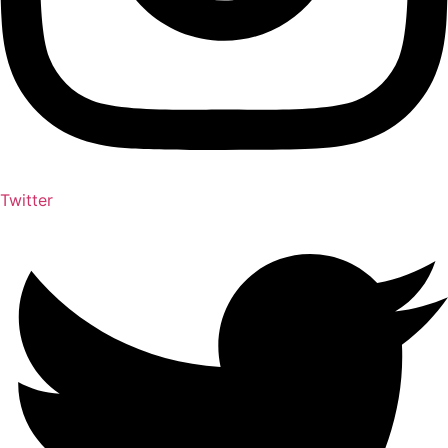
Twitter