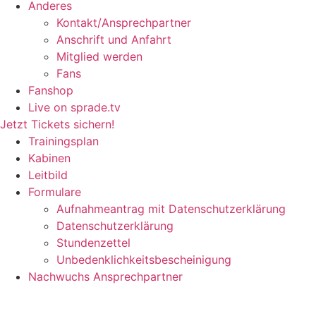
Anderes
Kontakt/Ansprechpartner
Anschrift und Anfahrt
Mitglied werden
Fans
Fanshop
Live on sprade.tv
Jetzt Tickets sichern!
Trainingsplan
Kabinen
Leitbild
Formulare
Aufnahmeantrag mit Datenschutzerklärung
Datenschutzerklärung
Stundenzettel
Unbedenklichkeitsbescheinigung
Nachwuchs Ansprechpartner