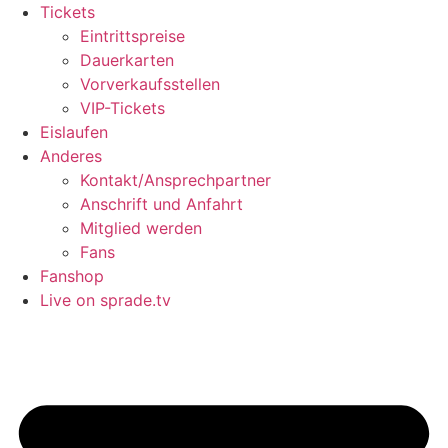
Tickets
Eintrittspreise
Dauerkarten
Vorverkaufsstellen
VIP-Tickets
Eislaufen
Anderes
Kontakt/Ansprechpartner
Anschrift und Anfahrt
Mitglied werden
Fans
Fanshop
Live on sprade.tv