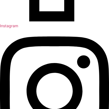
Instagram