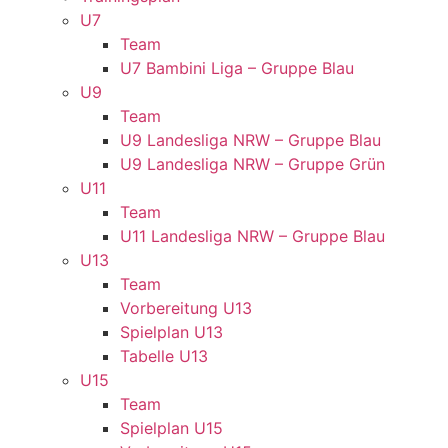
U7
Team
U7 Bambini Liga – Gruppe Blau
U9
Team
U9 Landesliga NRW – Gruppe Blau
U9 Landesliga NRW – Gruppe Grün
U11
Team
U11 Landesliga NRW – Gruppe Blau
U13
Team
Vorbereitung U13
Spielplan U13
Tabelle U13
U15
Team
Spielplan U15