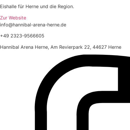
Eishalle für Herne und die Region.
Zur Website
info@hannibal-arena-herne.de
+49 2323-9566605
Hannibal Arena Herne, Am Revierpark 22, 44627 Herne