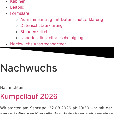
Kabinen
Leitbild
Formulare
Aufnahmeantrag mit Datenschutzerklärung
Datenschutzerklärung
Stundenzettel
Unbedenklichkeitsbescheinigung
Nachwuchs Ansprechpartner
Nachwuchs
Nachrichten
Kumpellauf 2026
Wir starten am Samstag, 22.08.2026 ab 10:30 Uhr mit der
ersten Auflag des Kumpellaufes. Jeder kann sich anmelden