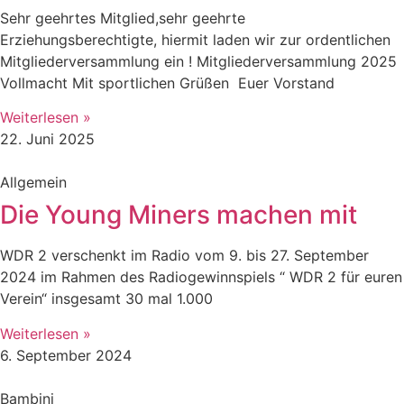
Sehr geehrtes Mitglied,sehr geehrte
Erziehungsberechtigte, hiermit laden wir zur ordentlichen
Mitgliederversammlung ein ! Mitgliederversammlung 2025
Vollmacht Mit sportlichen Grüßen Euer Vorstand
Weiterlesen »
22. Juni 2025
Allgemein
Die Young Miners machen mit
WDR 2 verschenkt im Radio vom 9. bis 27. September
2024 im Rahmen des Radiogewinnspiels “ WDR 2 für euren
Verein“ insgesamt 30 mal 1.000
Weiterlesen »
6. September 2024
Bambini