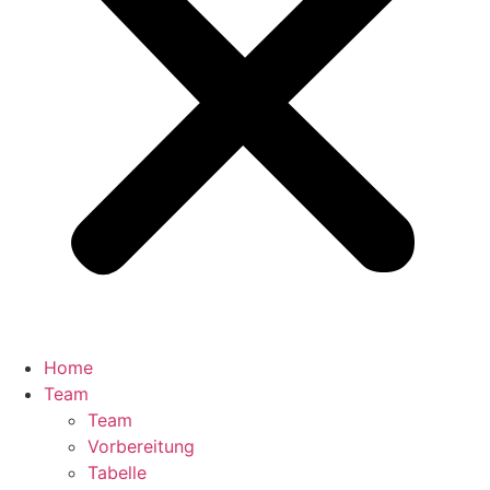
Home
Team
Team
Vorbereitung
Tabelle