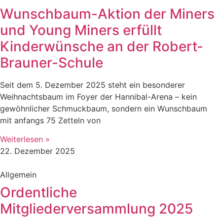
Wunschbaum-Aktion der Miners
und Young Miners erfüllt
Kinderwünsche an der Robert-
Brauner-Schule
Seit dem 5. Dezember 2025 steht ein besonderer
Weihnachtsbaum im Foyer der Hannibal-Arena – kein
gewöhnlicher Schmuckbaum, sondern ein Wunschbaum
mit anfangs 75 Zetteln von
Weiterlesen »
22. Dezember 2025
Allgemein
Ordentliche
Mitgliederversammlung 2025