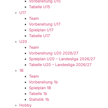
Vorbereitung U15
Tabelle U15
U17
Team
Vorbereitung U17
Spielplan U17
Tabelle U17
U20
Team
Vorbereitung U20 2026/27
Spielplan U20 – Landesliga 2026/27
Tabelle U20 – Landesliga 2026/27
1B
Team
Vorbereitung 1b
Spielplan 1B
Tabelle 1b
Statistik 1b
Hobby