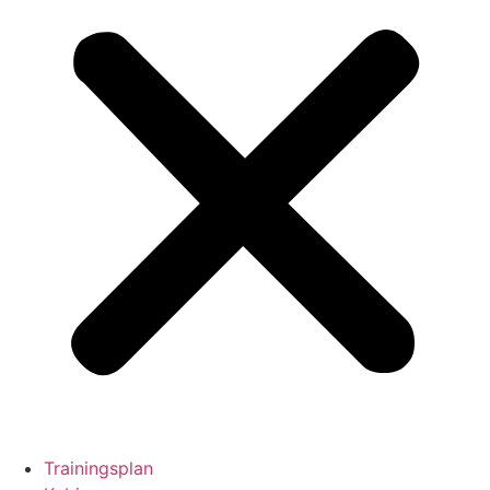
Trainingsplan