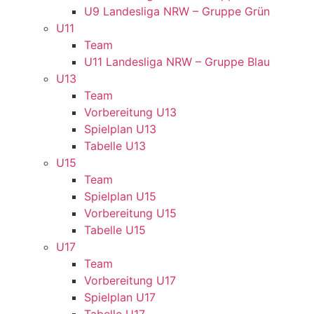
U9 Landesliga NRW – Gruppe Grün
U11
Team
U11 Landesliga NRW – Gruppe Blau
U13
Team
Vorbereitung U13
Spielplan U13
Tabelle U13
U15
Team
Spielplan U15
Vorbereitung U15
Tabelle U15
U17
Team
Vorbereitung U17
Spielplan U17