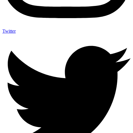
Twitter