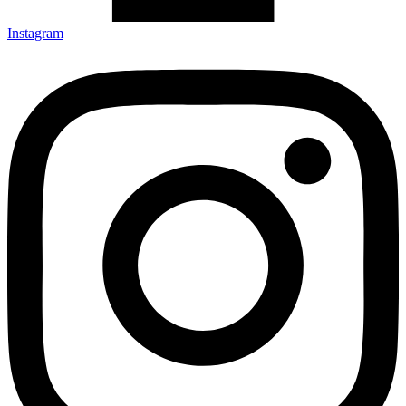
Instagram