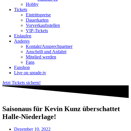
Hobby
Tickets
Eintrittspreise
Dauerkarten
Vorverkaufsstellen
VIP-Tickets
Eislaufen
Anderes
Kontakt/Ansprechpartner
Anschrift und Anfahrt
Mitglied werden
Fans
Fanshop
Live on sprade.tv
Jetzt Tickets sichern!
Saisonaus für Kevin Kunz überschattet
Halle-Niederlage!
Dezember 10, 2022