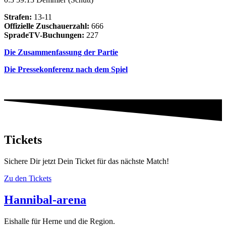
Strafen:
13-11
Offizielle Zuschauerzahl:
666
SpradeTV-Buchungen:
227
Die Zusammenfassung der Partie
Die Pressekonferenz nach dem Spiel
Tickets
Sichere Dir jetzt Dein Ticket für das nächste Match!
Zu den Tickets
Hannibal-arena
Eishalle für Herne und die Region.