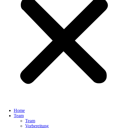
Home
Team
Team
Vorbereitung