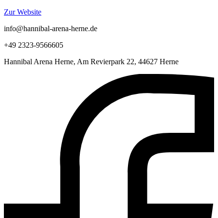
Zur Website
info@hannibal-arena-herne.de
+49 2323-9566605
Hannibal Arena Herne, Am Revierpark 22, 44627 Herne