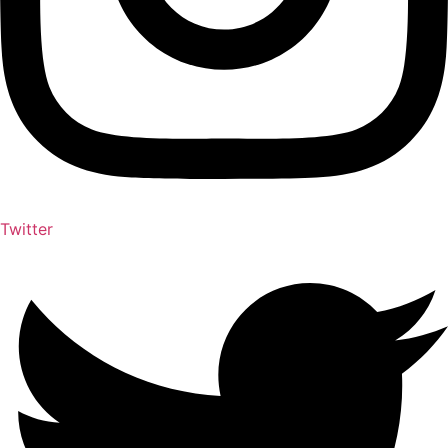
Twitter