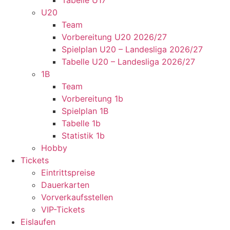
Tabelle U17
U20
Team
Vorbereitung U20 2026/27
Spielplan U20 – Landesliga 2026/27
Tabelle U20 – Landesliga 2026/27
1B
Team
Vorbereitung 1b
Spielplan 1B
Tabelle 1b
Statistik 1b
Hobby
Tickets
Eintrittspreise
Dauerkarten
Vorverkaufsstellen
VIP-Tickets
Eislaufen