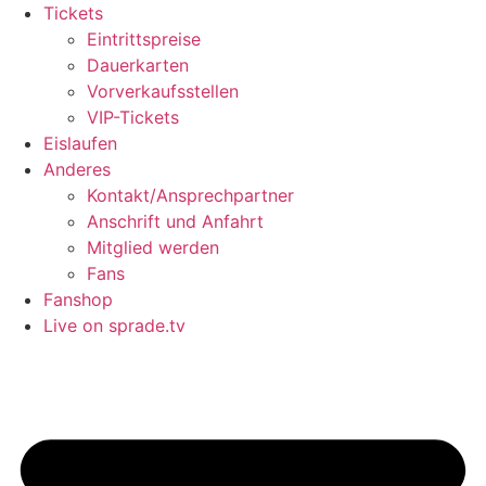
Tickets
Eintrittspreise
Dauerkarten
Vorverkaufsstellen
VIP-Tickets
Eislaufen
Anderes
Kontakt/Ansprechpartner
Anschrift und Anfahrt
Mitglied werden
Fans
Fanshop
Live on sprade.tv