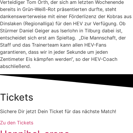
Verteidiger Tom Orth, der sich am letzten Wochenende
bereits in Grün-Weiß-Rot präsentierten durfte, steht
dankenswerterweise mit einer Förderlizenz der Kobras aus
Dinslaken (Regionalliga) für den HEV zur Verfügung. Ob
Stürmer Daniel Geiger aus Iserlohn in Tilburg dabei ist,
entscheidet sich erst am Spieltag. „Die Mannschaft, der
Staff und das Trainerteam kann allen HEV-Fans
garantieren, dass wir in jeder Sekunde um jeden
Zentimeter Eis kämpfen werden“, so der HEV-Coach
abschließend.
Tickets
Sichere Dir jetzt Dein Ticket für das nächste Match!
Zu den Tickets