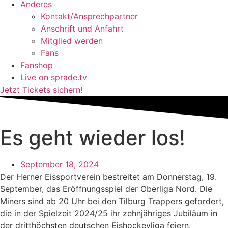
Anderes
Kontakt/Ansprechpartner
Anschrift und Anfahrt
Mitglied werden
Fans
Fanshop
Live on sprade.tv
Jetzt Tickets sichern!
Es geht wieder los!
September 18, 2024
Der Herner Eissportverein bestreitet am Donnerstag, 19.
September, das Eröffnungsspiel der Oberliga Nord. Die
Miners sind ab 20 Uhr bei den Tilburg Trappers gefordert,
die in der Spielzeit 2024/25 ihr zehnjähriges Jubiläum in
der dritthöchsten deutschen Eishockeyliga feiern.