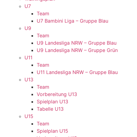
U7
Team
U7 Bambini Liga – Gruppe Blau
U9
Team
U9 Landesliga NRW – Gruppe Blau
U9 Landesliga NRW – Gruppe Grün
U11
Team
U11 Landesliga NRW – Gruppe Blau
U13
Team
Vorbereitung U13
Spielplan U13
Tabelle U13
U15
Team
Spielplan U15