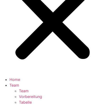
Home
Team
Team
Vorbereitung
Tabelle