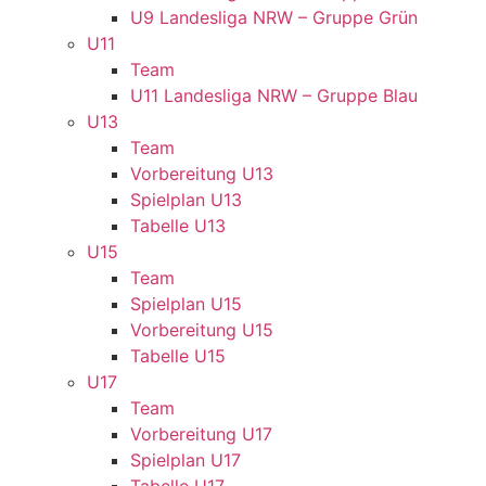
U9 Landesliga NRW – Gruppe Grün
U11
Team
U11 Landesliga NRW – Gruppe Blau
U13
Team
Vorbereitung U13
Spielplan U13
Tabelle U13
U15
Team
Spielplan U15
Vorbereitung U15
Tabelle U15
U17
Team
Vorbereitung U17
Spielplan U17