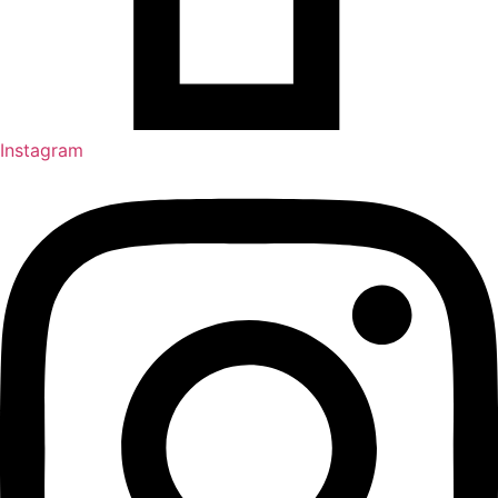
Instagram