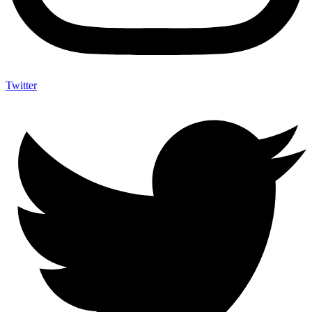
Twitter