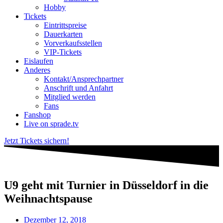
Hobby
Tickets
Eintrittspreise
Dauerkarten
Vorverkaufsstellen
VIP-Tickets
Eislaufen
Anderes
Kontakt/Ansprechpartner
Anschrift und Anfahrt
Mitglied werden
Fans
Fanshop
Live on sprade.tv
Jetzt Tickets sichern!
U9 geht mit Turnier in Düsseldorf in die
Weihnachtspause
Dezember 12, 2018