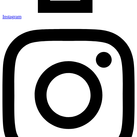
Instagram