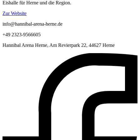
Eishalle für Herne und die Region.
Zur Website
info@hannibal-arena-herne.de
+49 2323-9566605
Hannibal Arena Herne, Am Revierpark 22, 44627 Herne