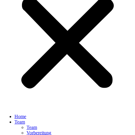
Home
Team
Team
Vorbereitung