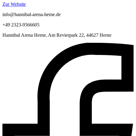
Zur Website
info@hannibal-arena-herne.de
+49 2323-9566605
Hannibal Arena Herne, Am Revierpark 22, 44627 Herne