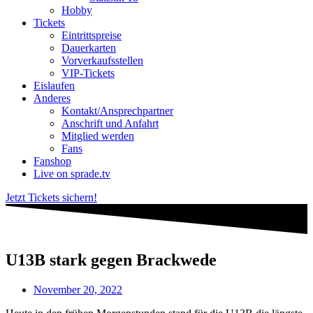
Hobby
Tickets
Eintrittspreise
Dauerkarten
Vorverkaufsstellen
VIP-Tickets
Eislaufen
Anderes
Kontakt/Ansprechpartner
Anschrift und Anfahrt
Mitglied werden
Fans
Fanshop
Live on sprade.tv
Jetzt Tickets sichern!
U13B stark gegen Brackwede
November 20, 2022