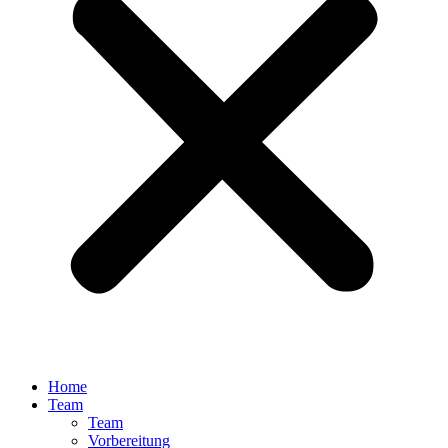
Home
Team
Team
Vorbereitung