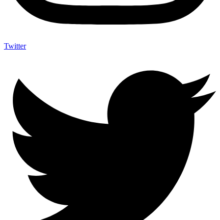
Twitter