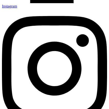
Instagram