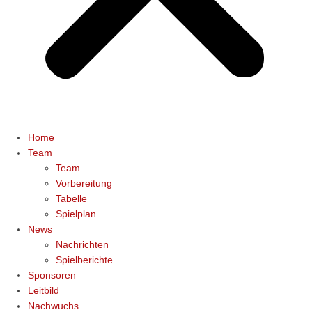
Home
Team
Team
Vorbereitung
Tabelle
Spielplan
News
Nachrichten
Spielberichte
Sponsoren
Leitbild
Nachwuchs