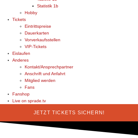
Statistik 1b
Hobby
Tickets
Eintrittspreise
Dauerkarten
Vorverkaufsstellen
VIP-Tickets
Eislaufen
Anderes
Kontakt/Ansprechpartner
Anschrift und Anfahrt
Mitglied werden
Fans
Fanshop
Live on sprade.tv
JETZT TICKETS SICHERN!