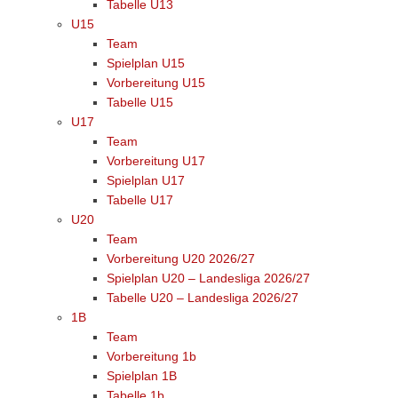
Tabelle U13
U15
Team
Spielplan U15
Vorbereitung U15
Tabelle U15
U17
Team
Vorbereitung U17
Spielplan U17
Tabelle U17
U20
Team
Vorbereitung U20 2026/27
Spielplan U20 – Landesliga 2026/27
Tabelle U20 – Landesliga 2026/27
1B
Team
Vorbereitung 1b
Spielplan 1B
Tabelle 1b