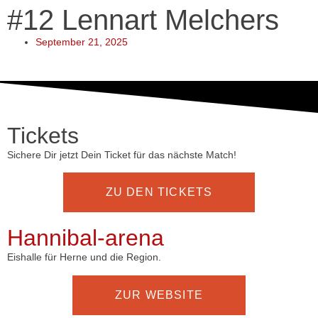
#12 Lennart Melchers
September 21, 2025
Tickets
Sichere Dir jetzt Dein Ticket für das nächste Match!
ZU DEN TICKETS
Hannibal-arena
Eishalle für Herne und die Region.
ZUR WEBSITE