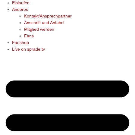
Eislaufen
Anderes
Kontakt/Ansprechpartner
Anschrift und Anfahrt
Mitglied werden
Fans
Fanshop
Live on sprade.tv