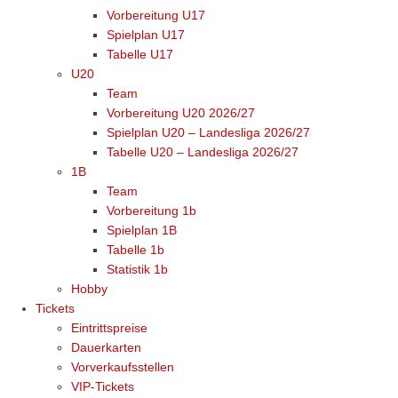
Vorbereitung U17
Spielplan U17
Tabelle U17
U20
Team
Vorbereitung U20 2026/27
Spielplan U20 – Landesliga 2026/27
Tabelle U20 – Landesliga 2026/27
1B
Team
Vorbereitung 1b
Spielplan 1B
Tabelle 1b
Statistik 1b
Hobby
Tickets
Eintrittspreise
Dauerkarten
Vorverkaufsstellen
VIP-Tickets