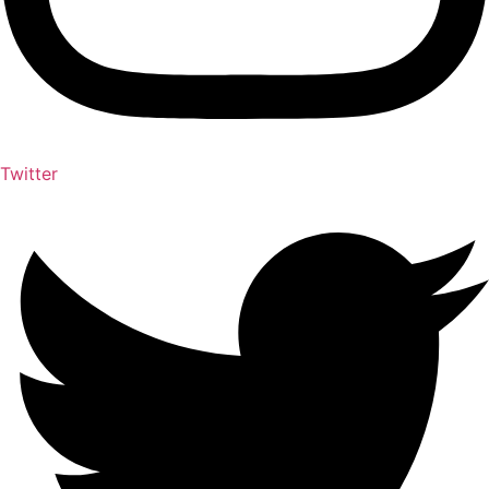
Twitter