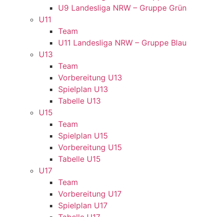
U9 Landesliga NRW – Gruppe Grün
U11
Team
U11 Landesliga NRW – Gruppe Blau
U13
Team
Vorbereitung U13
Spielplan U13
Tabelle U13
U15
Team
Spielplan U15
Vorbereitung U15
Tabelle U15
U17
Team
Vorbereitung U17
Spielplan U17