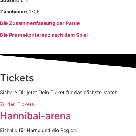
Zuschauer:
1726
Die Zusammenfassung der Partie
Die Pressekonferenz nach dem Spiel
Tickets
Sichere Dir jetzt Dein Ticket für das nächste Match!
Zu den Tickets
Hannibal-arena
Eishalle für Herne und die Region.