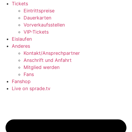
Tickets
Eintrittspreise
Dauerkarten
Vorverkaufsstellen
VIP-Tickets
Eislaufen
Anderes
Kontakt/Ansprechpartner
Anschrift und Anfahrt
Mitglied werden
Fans
Fanshop
Live on sprade.tv