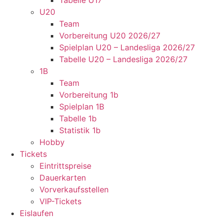
Tabelle U17
U20
Team
Vorbereitung U20 2026/27
Spielplan U20 – Landesliga 2026/27
Tabelle U20 – Landesliga 2026/27
1B
Team
Vorbereitung 1b
Spielplan 1B
Tabelle 1b
Statistik 1b
Hobby
Tickets
Eintrittspreise
Dauerkarten
Vorverkaufsstellen
VIP-Tickets
Eislaufen