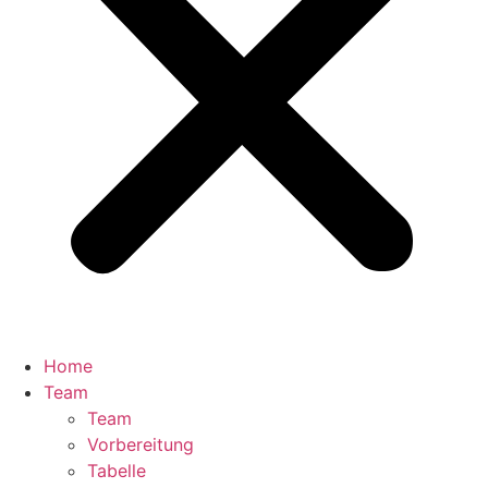
Home
Team
Team
Vorbereitung
Tabelle