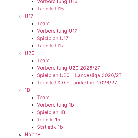
Vorbereitung U15
Tabelle U15
U17
Team
Vorbereitung U17
Spielplan U17
Tabelle U17
U20
Team
Vorbereitung U20 2026/27
Spielplan U20 – Landesliga 2026/27
Tabelle U20 – Landesliga 2026/27
1B
Team
Vorbereitung 1b
Spielplan 1B
Tabelle 1b
Statistik 1b
Hobby