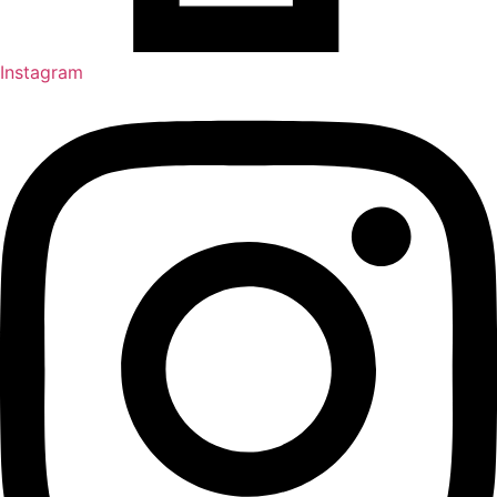
Instagram