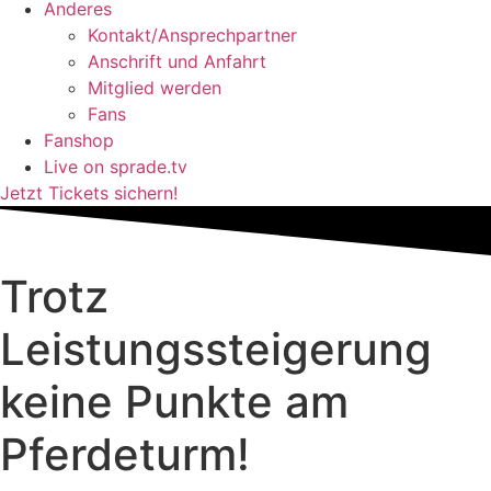
Anderes
Kontakt/Ansprechpartner
Anschrift und Anfahrt
Mitglied werden
Fans
Fanshop
Live on sprade.tv
Jetzt Tickets sichern!
Trotz
Leistungssteigerung
keine Punkte am
Pferdeturm!