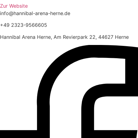
Zur Website
info@hannibal-arena-herne.de
+49 2323-9566605
Hannibal Arena Herne, Am Revierpark 22, 44627 Herne