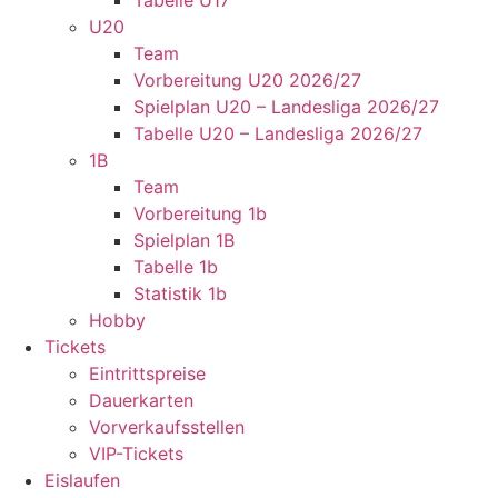
Tabelle U17
U20
Team
Vorbereitung U20 2026/27
Spielplan U20 – Landesliga 2026/27
Tabelle U20 – Landesliga 2026/27
1B
Team
Vorbereitung 1b
Spielplan 1B
Tabelle 1b
Statistik 1b
Hobby
Tickets
Eintrittspreise
Dauerkarten
Vorverkaufsstellen
VIP-Tickets
Eislaufen