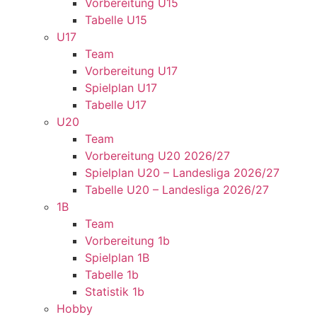
Vorbereitung U15
Tabelle U15
U17
Team
Vorbereitung U17
Spielplan U17
Tabelle U17
U20
Team
Vorbereitung U20 2026/27
Spielplan U20 – Landesliga 2026/27
Tabelle U20 – Landesliga 2026/27
1B
Team
Vorbereitung 1b
Spielplan 1B
Tabelle 1b
Statistik 1b
Hobby