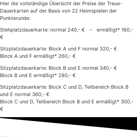
Hier die vollständige Übersicht der Preise der Treue-
Dauerkarten auf der Basis von 22 Heimspielen der
Punkterunde:
Stehplatzdauerkarte: normal 240,- € – ermäßigt* 160,-
€
Sitzplatzdauerkarte: Block A und F normal 320,- €
Block A und F ermäßigt* 260,- €
Sitzplatzdauerkarte: Block B und E normal 340,- €
Block B und E ermäßigt* 280,- €
Sitzplatzdauerkarte: Block C und D, Teilbereich Block B
und E normal 360,- €
Block C und D, Teilbereich Block B und E ermäßigt* 300,-
€