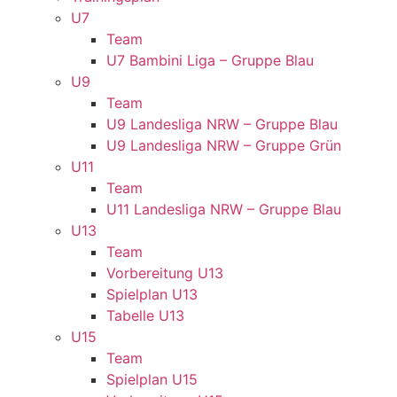
U7
Team
U7 Bambini Liga – Gruppe Blau
U9
Team
U9 Landesliga NRW – Gruppe Blau
U9 Landesliga NRW – Gruppe Grün
U11
Team
U11 Landesliga NRW – Gruppe Blau
U13
Team
Vorbereitung U13
Spielplan U13
Tabelle U13
U15
Team
Spielplan U15