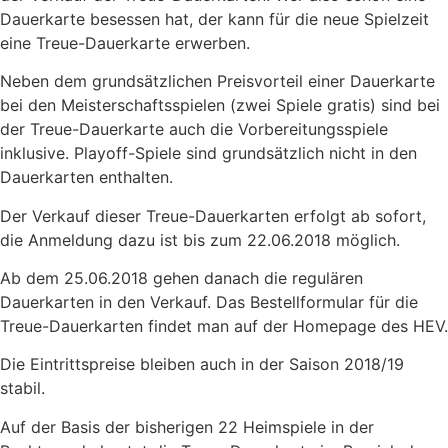
Dauerkarte besessen hat, der kann für die neue Spielzeit
eine Treue-Dauerkarte erwerben.
Neben dem grundsätzlichen Preisvorteil einer Dauerkarte
bei den Meisterschaftsspielen (zwei Spiele gratis) sind bei
der Treue-Dauerkarte auch die Vorbereitungsspiele
inklusive. Playoff-Spiele sind grundsätzlich nicht in den
Dauerkarten enthalten.
Der Verkauf dieser Treue-Dauerkarten erfolgt ab sofort,
die Anmeldung dazu ist bis zum 22.06.2018 möglich.
Ab dem 25.06.2018 gehen danach die regulären
Dauerkarten in den Verkauf. Das Bestellformular für die
Treue-Dauerkarten findet man auf der Homepage des HEV.
Die Eintrittspreise bleiben auch in der Saison 2018/19
stabil.
Auf der Basis der bisherigen 22 Heimspiele in der