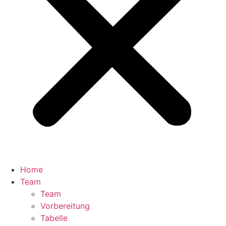
Home
Team
Team
Vorbereitung
Tabelle