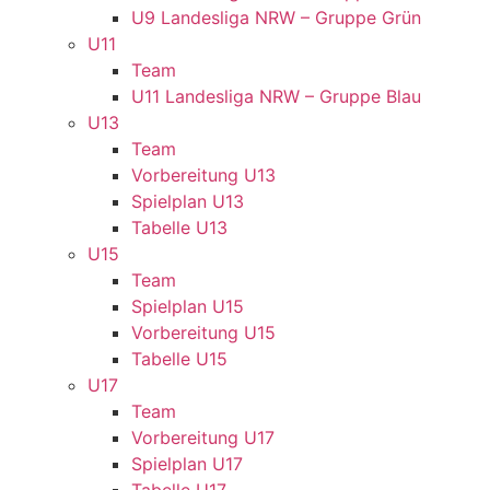
U9 Landesliga NRW – Gruppe Grün
U11
Team
U11 Landesliga NRW – Gruppe Blau
U13
Team
Vorbereitung U13
Spielplan U13
Tabelle U13
U15
Team
Spielplan U15
Vorbereitung U15
Tabelle U15
U17
Team
Vorbereitung U17
Spielplan U17