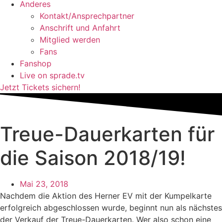
Anderes
Kontakt/Ansprechpartner
Anschrift und Anfahrt
Mitglied werden
Fans
Fanshop
Live on sprade.tv
Jetzt Tickets sichern!
Treue-Dauerkarten für
die Saison 2018/19!
Mai 23, 2018
Nachdem die Aktion des Herner EV mit der Kumpelkarte
erfolgreich abgeschlossen wurde, beginnt nun als nächstes
der Verkauf der Treue-Dauerkarten. Wer also schon eine