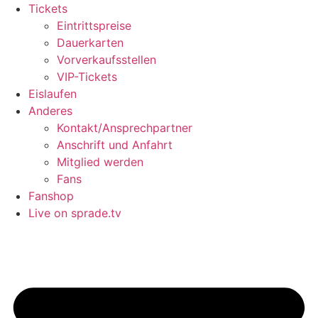
Tickets
Eintrittspreise
Dauerkarten
Vorverkaufsstellen
VIP-Tickets
Eislaufen
Anderes
Kontakt/Ansprechpartner
Anschrift und Anfahrt
Mitglied werden
Fans
Fanshop
Live on sprade.tv