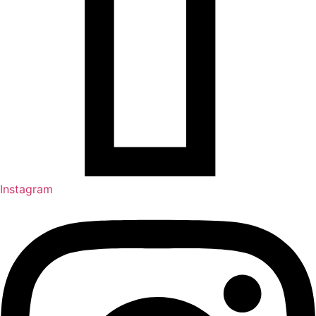
Instagram