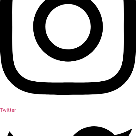
Twitter