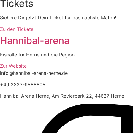
Tickets
Sichere Dir jetzt Dein Ticket für das nächste Match!
Zu den Tickets
Hannibal-arena
Eishalle für Herne und die Region.
Zur Website
info@hannibal-arena-herne.de
+49 2323-9566605
Hannibal Arena Herne, Am Revierpark 22, 44627 Herne