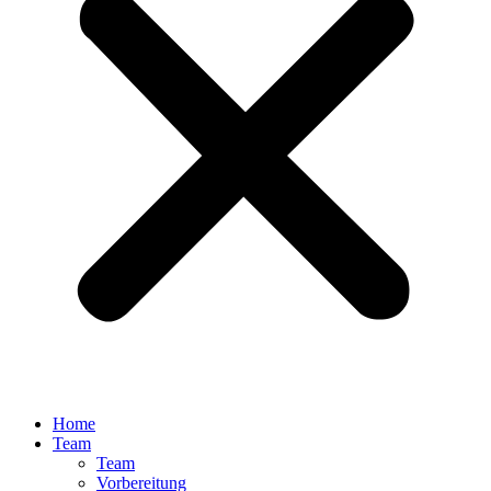
Home
Team
Team
Vorbereitung