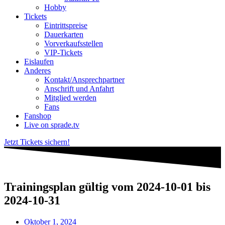
Hobby
Tickets
Eintrittspreise
Dauerkarten
Vorverkaufsstellen
VIP-Tickets
Eislaufen
Anderes
Kontakt/Ansprechpartner
Anschrift und Anfahrt
Mitglied werden
Fans
Fanshop
Live on sprade.tv
Jetzt Tickets sichern!
Trainingsplan gültig vom 2024-10-01 bis
2024-10-31
Oktober 1, 2024