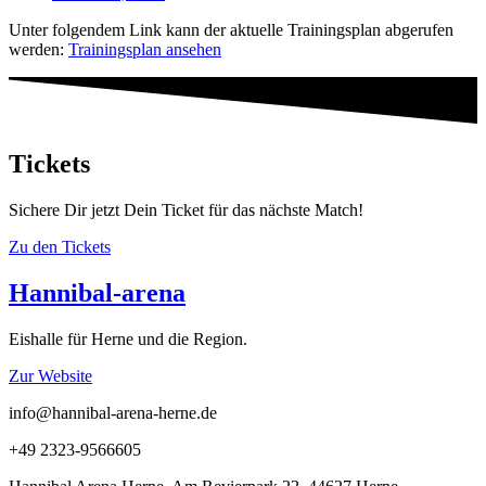
Unter folgendem Link kann der aktuelle Trainingsplan abgerufen
werden:
Trainingsplan ansehen
Tickets
Sichere Dir jetzt Dein Ticket für das nächste Match!
Zu den Tickets
Hannibal-arena
Eishalle für Herne und die Region.
Zur Website
info@hannibal-arena-herne.de
+49 2323-9566605