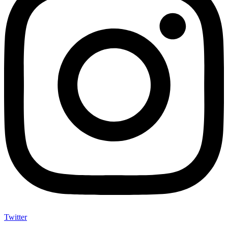
Twitter