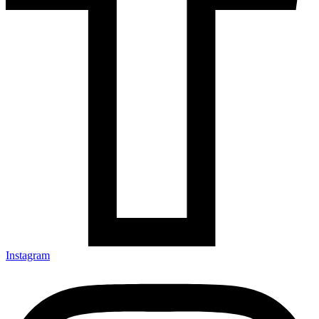
Instagram