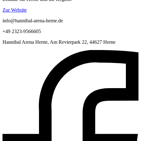
Zur Website
info@hannibal-arena-herne.de
+49 2323-9566605
Hannibal Arena Herne, Am Revierpark 22, 44627 Herne