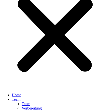
Home
Team
Team
Vorbereitung