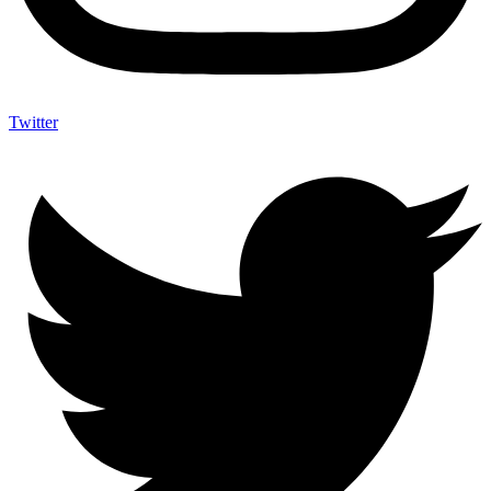
Twitter