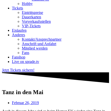
Hobby
Tickets
Eintrittspreise
Dauerkarten
Vorverkaufsstellen
VIP-Tickets
Eislaufen
Anderes
Kontakt/Ansprechpartner
Anschrift und Anfahrt
Mitglied werden
Fans
Fanshop
Live on sprade.tv
Jetzt Tickets sichern!
Tanz in den Mai
Februar 26, 2019