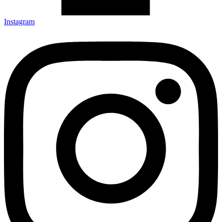
Instagram