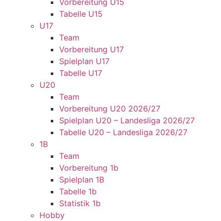
Vorbereitung U15
Tabelle U15
U17
Team
Vorbereitung U17
Spielplan U17
Tabelle U17
U20
Team
Vorbereitung U20 2026/27
Spielplan U20 – Landesliga 2026/27
Tabelle U20 – Landesliga 2026/27
1B
Team
Vorbereitung 1b
Spielplan 1B
Tabelle 1b
Statistik 1b
Hobby