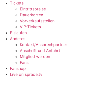
Tickets
Eintrittspreise
Dauerkarten
Vorverkaufsstellen
VIP-Tickets
Eislaufen
Anderes
Kontakt/Ansprechpartner
Anschrift und Anfahrt
Mitglied werden
Fans
Fanshop
Live on sprade.tv