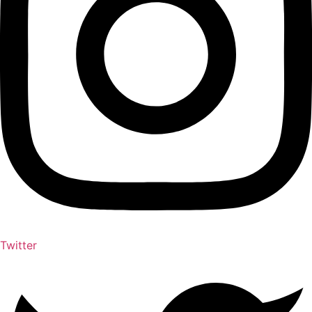
Twitter