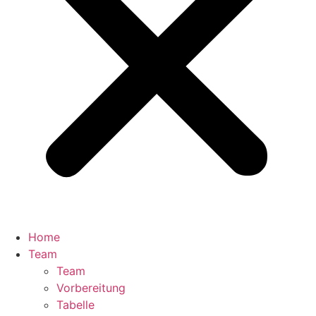
Home
Team
Team
Vorbereitung
Tabelle