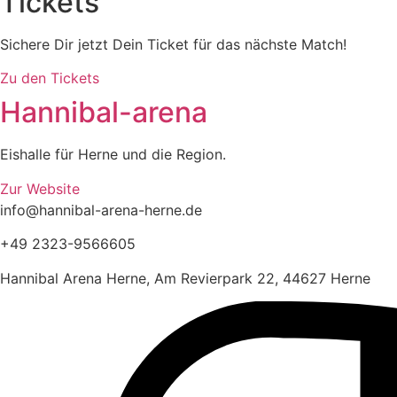
Tickets
Sichere Dir jetzt Dein Ticket für das nächste Match!
Zu den Tickets
Hannibal-arena
Eishalle für Herne und die Region.
Zur Website
info@hannibal-arena-herne.de
+49 2323-9566605
Hannibal Arena Herne, Am Revierpark 22, 44627 Herne