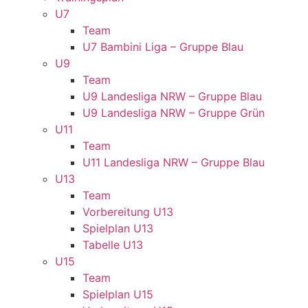
U7
Team
U7 Bambini Liga – Gruppe Blau
U9
Team
U9 Landesliga NRW – Gruppe Blau
U9 Landesliga NRW – Gruppe Grün
U11
Team
U11 Landesliga NRW – Gruppe Blau
U13
Team
Vorbereitung U13
Spielplan U13
Tabelle U13
U15
Team
Spielplan U15