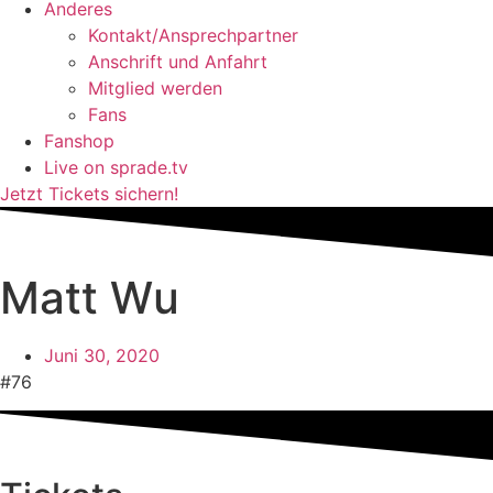
Anderes
Kontakt/Ansprechpartner
Anschrift und Anfahrt
Mitglied werden
Fans
Fanshop
Live on sprade.tv
Jetzt Tickets sichern!
Matt Wu
Juni 30, 2020
#76