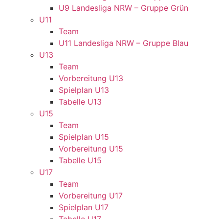
U9 Landesliga NRW – Gruppe Grün
U11
Team
U11 Landesliga NRW – Gruppe Blau
U13
Team
Vorbereitung U13
Spielplan U13
Tabelle U13
U15
Team
Spielplan U15
Vorbereitung U15
Tabelle U15
U17
Team
Vorbereitung U17
Spielplan U17