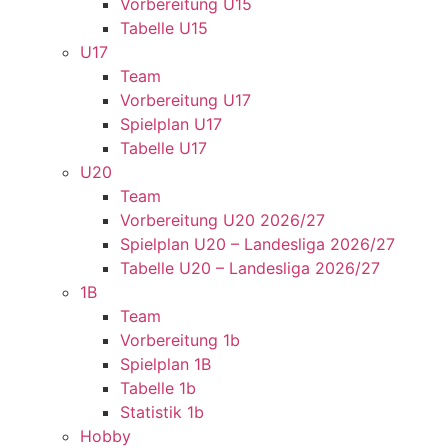
Vorbereitung U15
Tabelle U15
U17
Team
Vorbereitung U17
Spielplan U17
Tabelle U17
U20
Team
Vorbereitung U20 2026/27
Spielplan U20 – Landesliga 2026/27
Tabelle U20 – Landesliga 2026/27
1B
Team
Vorbereitung 1b
Spielplan 1B
Tabelle 1b
Statistik 1b
Hobby