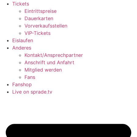
Tickets
Eintrittspreise
Dauerkarten
Vorverkaufsstellen
VIP-Tickets
Eislaufen
Anderes
Kontakt/Ansprechpartner
Anschrift und Anfahrt
Mitglied werden
Fans
Fanshop
Live on sprade.tv