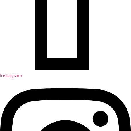
Instagram