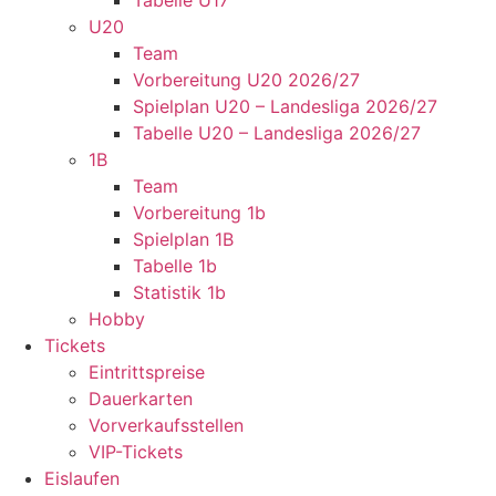
Tabelle U17
U20
Team
Vorbereitung U20 2026/27
Spielplan U20 – Landesliga 2026/27
Tabelle U20 – Landesliga 2026/27
1B
Team
Vorbereitung 1b
Spielplan 1B
Tabelle 1b
Statistik 1b
Hobby
Tickets
Eintrittspreise
Dauerkarten
Vorverkaufsstellen
VIP-Tickets
Eislaufen