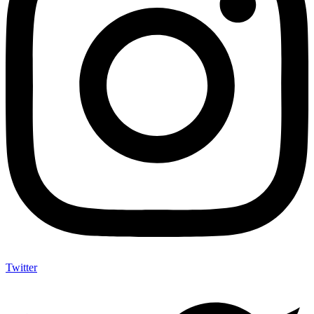
Twitter