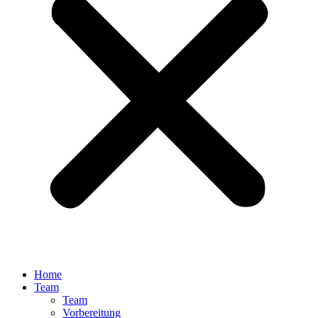
Home
Team
Team
Vorbereitung