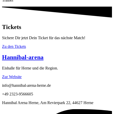
Trainer
Tickets
Sichere Dir jetzt Dein Ticket für das nächste Match!
Zu den Tickets
Hannibal-arena
Eishalle für Herne und die Region.
Zur Website
info@hannibal-arena-herne.de
+49 2323-9566605
Hannibal Arena Herne, Am Revierpark 22, 44627 Herne