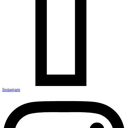
Instagram