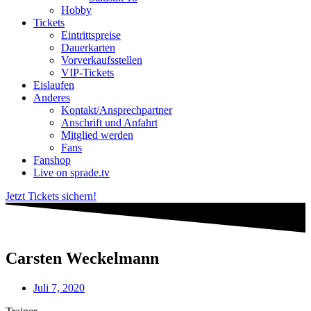
Hobby
Tickets
Eintrittspreise
Dauerkarten
Vorverkaufsstellen
VIP-Tickets
Eislaufen
Anderes
Kontakt/Ansprechpartner
Anschrift und Anfahrt
Mitglied werden
Fans
Fanshop
Live on sprade.tv
Jetzt Tickets sichern!
Carsten Weckelmann
Juli 7, 2020