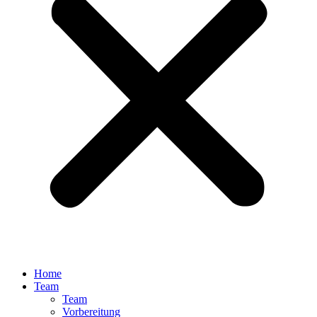
Home
Team
Team
Vorbereitung