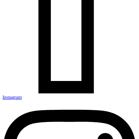
Instagram