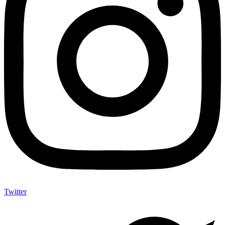
Twitter