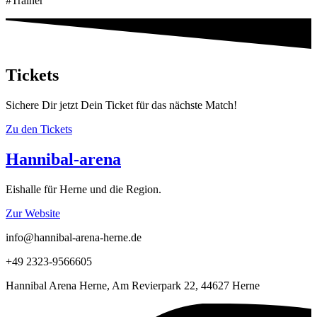
#Trainer
Tickets
Sichere Dir jetzt Dein Ticket für das nächste Match!
Zu den Tickets
Hannibal-arena
Eishalle für Herne und die Region.
Zur Website
info@hannibal-arena-herne.de
+49 2323-9566605
Hannibal Arena Herne, Am Revierpark 22, 44627 Herne