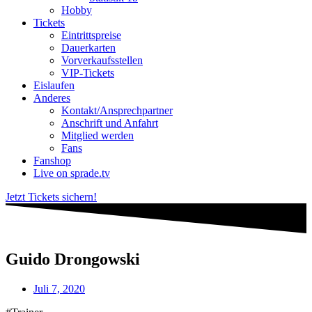
Hobby
Tickets
Eintrittspreise
Dauerkarten
Vorverkaufsstellen
VIP-Tickets
Eislaufen
Anderes
Kontakt/Ansprechpartner
Anschrift und Anfahrt
Mitglied werden
Fans
Fanshop
Live on sprade.tv
Jetzt Tickets sichern!
Guido Drongowski
Juli 7, 2020