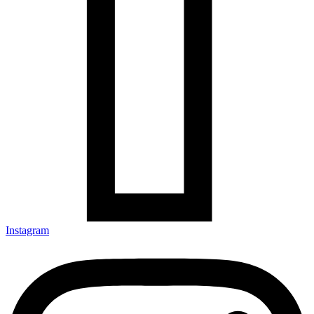
Instagram