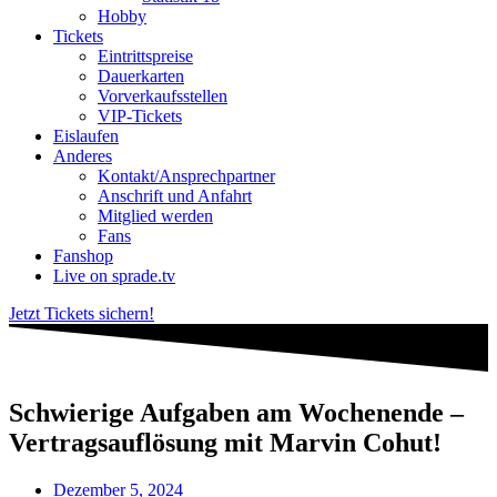
Hobby
Tickets
Eintrittspreise
Dauerkarten
Vorverkaufsstellen
VIP-Tickets
Eislaufen
Anderes
Kontakt/Ansprechpartner
Anschrift und Anfahrt
Mitglied werden
Fans
Fanshop
Live on sprade.tv
Jetzt Tickets sichern!
Schwierige Aufgaben am Wochenende –
Vertragsauflösung mit Marvin Cohut!
Dezember 5, 2024