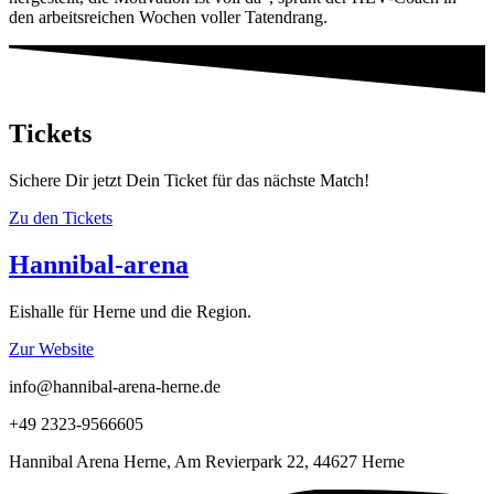
den arbeitsreichen Wochen voller Tatendrang.
Tickets
Sichere Dir jetzt Dein Ticket für das nächste Match!
Zu den Tickets
Hannibal-arena
Eishalle für Herne und die Region.
Zur Website
info@hannibal-arena-herne.de
+49 2323-9566605
Hannibal Arena Herne, Am Revierpark 22, 44627 Herne