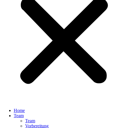
Home
Team
Team
Vorbereitung