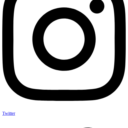
Twitter