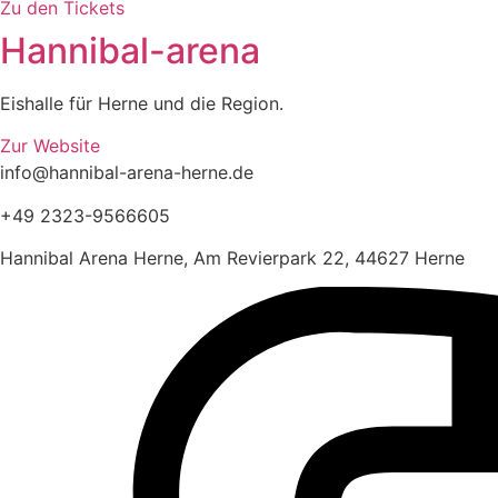
Zu den Tickets
Hannibal-arena
Eishalle für Herne und die Region.
Zur Website
info@hannibal-arena-herne.de
+49 2323-9566605
Hannibal Arena Herne, Am Revierpark 22, 44627 Herne