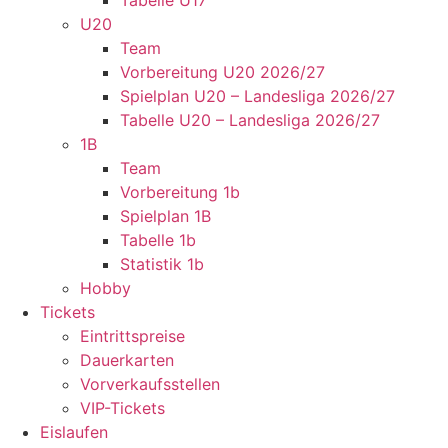
Tabelle U17
U20
Team
Vorbereitung U20 2026/27
Spielplan U20 – Landesliga 2026/27
Tabelle U20 – Landesliga 2026/27
1B
Team
Vorbereitung 1b
Spielplan 1B
Tabelle 1b
Statistik 1b
Hobby
Tickets
Eintrittspreise
Dauerkarten
Vorverkaufsstellen
VIP-Tickets
Eislaufen