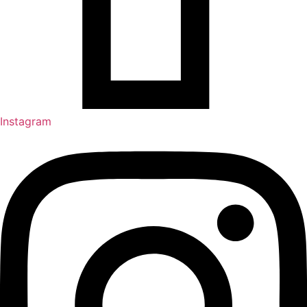
Instagram