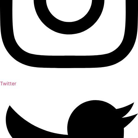
Twitter