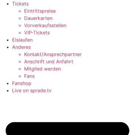
Tickets
Eintrittspreise
Dauerkarten
Vorverkaufsstellen
VIP-Tickets
Eislaufen
Anderes
Kontakt/Ansprechpartner
Anschrift und Anfahrt
Mitglied werden
Fans
Fanshop
Live on sprade.tv