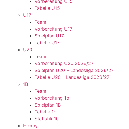
Vorbereitung U15
Tabelle U15
U17
Team
Vorbereitung U17
Spielplan U17
Tabelle U17
U20
Team
Vorbereitung U20 2026/27
Spielplan U20 – Landesliga 2026/27
Tabelle U20 – Landesliga 2026/27
1B
Team
Vorbereitung 1b
Spielplan 1B
Tabelle 1b
Statistik 1b
Hobby