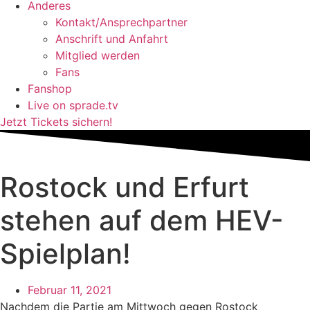
Anderes
Kontakt/Ansprechpartner
Anschrift und Anfahrt
Mitglied werden
Fans
Fanshop
Live on sprade.tv
Jetzt Tickets sichern!
Rostock und Erfurt
stehen auf dem HEV-
Spielplan!
Februar 11, 2021
Nachdem die Partie am Mittwoch gegen Rostock