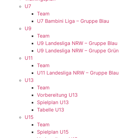
U7
Team
U7 Bambini Liga – Gruppe Blau
U9
Team
U9 Landesliga NRW – Gruppe Blau
U9 Landesliga NRW – Gruppe Grün
U11
Team
U11 Landesliga NRW – Gruppe Blau
U13
Team
Vorbereitung U13
Spielplan U13
Tabelle U13
U15
Team
Spielplan U15