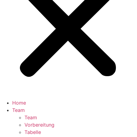
Home
Team
Team
Vorbereitung
Tabelle