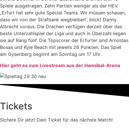
Spiele ausgetragen. Zehn Partien weniger als der HEV.
„Erfurt hat sehr gute Special Teams. Wir müssen schauen,
dass wir von der Strafbank wegbleiben“, blickt Danny
Albrecht voraus. Die Drachen verfügen derzeit über das
beste Unterzahlspiel der Liga und auch in Überzahl liegen
sie auf Rang fünf. Die Topscorer der Erfurter sind Arnoldas
Bosas und Kyle Beach mit jeweils 26 Punkten. Das Spiel
am Gysenberg beginnt am Sonntag um 17 Uhr.
Hier geht es zum Livestream aus der Hannibal-Arena
Tickets
Sichere Dir jetzt Dein Ticket für das nächste Match!