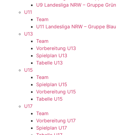
U9 Landesliga NRW – Gruppe Grün
U11
Team
U11 Landesliga NRW – Gruppe Blau
U13
Team
Vorbereitung U13
Spielplan U13
Tabelle U13
U15
Team
Spielplan U15
Vorbereitung U15
Tabelle U15
U17
Team
Vorbereitung U17
Spielplan U17