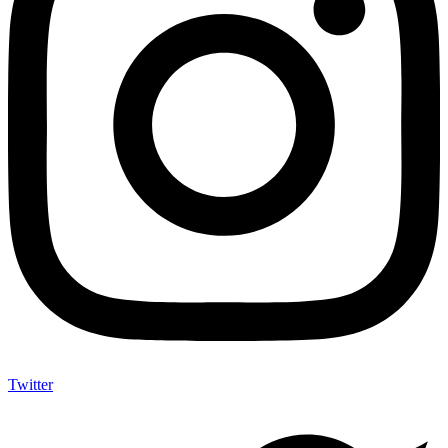
Twitter