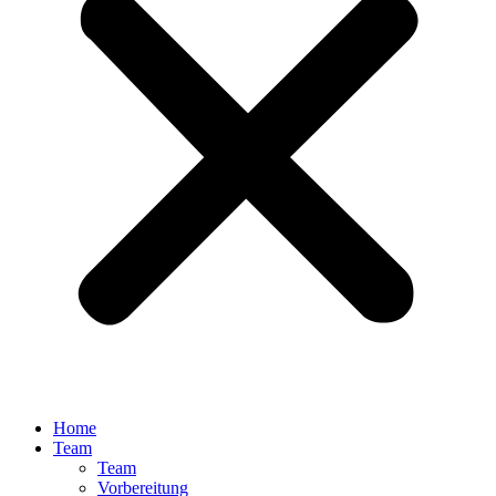
Home
Team
Team
Vorbereitung