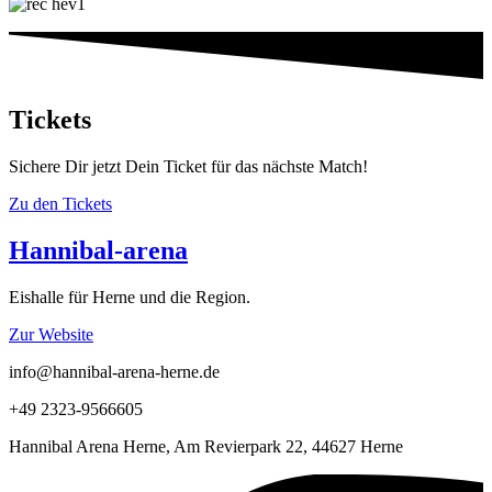
Tickets
Sichere Dir jetzt Dein Ticket für das nächste Match!
Zu den Tickets
Hannibal-arena
Eishalle für Herne und die Region.
Zur Website
info@hannibal-arena-herne.de
+49 2323-9566605
Hannibal Arena Herne, Am Revierpark 22, 44627 Herne