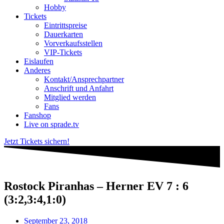
Hobby
Tickets
Eintrittspreise
Dauerkarten
Vorverkaufsstellen
VIP-Tickets
Eislaufen
Anderes
Kontakt/Ansprechpartner
Anschrift und Anfahrt
Mitglied werden
Fans
Fanshop
Live on sprade.tv
Jetzt Tickets sichern!
Rostock Piranhas – Herner EV 7 : 6
(3:2,3:4,1:0)
September 23, 2018