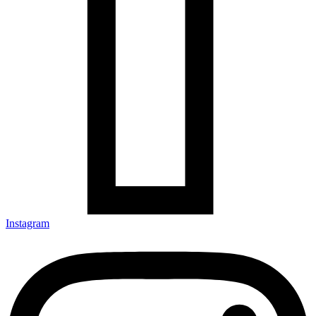
Instagram