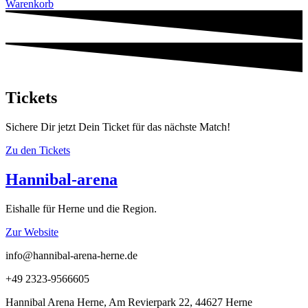
Warenkorb
Tickets
Sichere Dir jetzt Dein Ticket für das nächste Match!
Zu den Tickets
Hannibal-arena
Eishalle für Herne und die Region.
Zur Website
info@hannibal-arena-herne.de
+49 2323-9566605
Hannibal Arena Herne, Am Revierpark 22, 44627 Herne