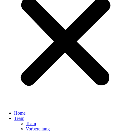
Home
Team
Team
Vorbereitung