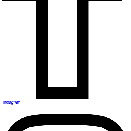
Instagram