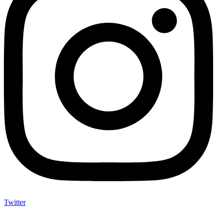
Twitter