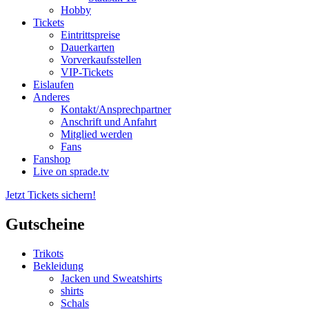
Hobby
Tickets
Eintrittspreise
Dauerkarten
Vorverkaufsstellen
VIP-Tickets
Eislaufen
Anderes
Kontakt/Ansprechpartner
Anschrift und Anfahrt
Mitglied werden
Fans
Fanshop
Live on sprade.tv
Jetzt Tickets sichern!
Gutscheine
Trikots
Bekleidung
Jacken und Sweatshirts
shirts
Schals