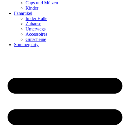
Caps und Mützen
Kinder
Fanartikel
In der Halle
Zuhause
Unterwegs
Accessoires
Gutscheine
Sommerparty