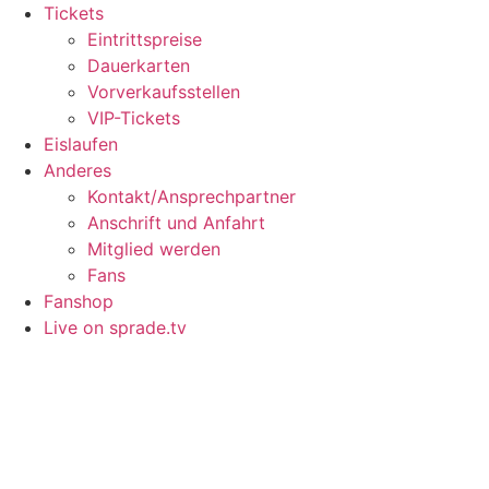
Tickets
Eintrittspreise
Dauerkarten
Vorverkaufsstellen
VIP-Tickets
Eislaufen
Anderes
Kontakt/Ansprechpartner
Anschrift und Anfahrt
Mitglied werden
Fans
Fanshop
Live on sprade.tv