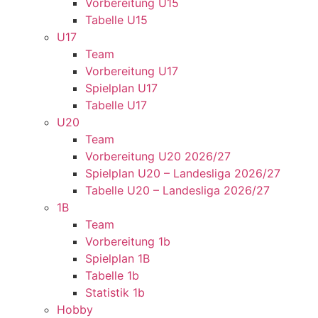
Vorbereitung U15
Tabelle U15
U17
Team
Vorbereitung U17
Spielplan U17
Tabelle U17
U20
Team
Vorbereitung U20 2026/27
Spielplan U20 – Landesliga 2026/27
Tabelle U20 – Landesliga 2026/27
1B
Team
Vorbereitung 1b
Spielplan 1B
Tabelle 1b
Statistik 1b
Hobby