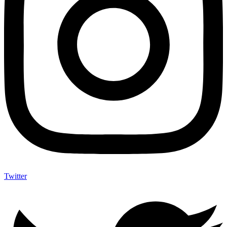
Twitter