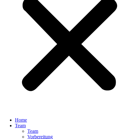
Home
Team
Team
Vorbereitung