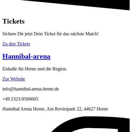
Tickets
Sichere Dir jetzt Dein Ticket für das nächste Match!
Zu den Tickets
Hannibal-arena
Eishalle für Herne und die Region.
Zur Website
info@hannibal-arena-herne.de
+49 2323-9566605
Hannibal Arena Herne, Am Revierpark 22, 44627 Herne