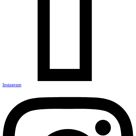
Instagram