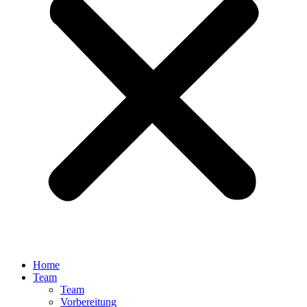
Home
Team
Team
Vorbereitung