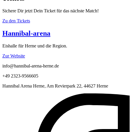
Sichere Dir jetzt Dein Ticket für das nächste Match!
Zu den Tickets
Hannibal-arena
Eishalle für Herne und die Region.
Zur Website
info@hannibal-arena-herne.de
+49 2323-9566605
Hannibal Arena Herne, Am Revierpark 22, 44627 Herne