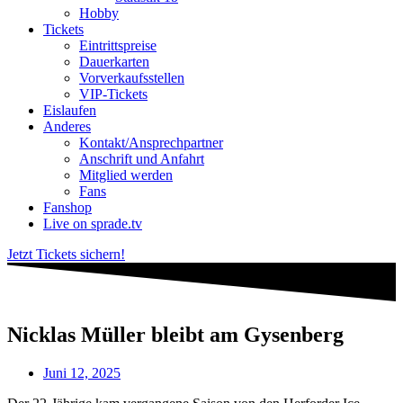
Hobby
Tickets
Eintrittspreise
Dauerkarten
Vorverkaufsstellen
VIP-Tickets
Eislaufen
Anderes
Kontakt/Ansprechpartner
Anschrift und Anfahrt
Mitglied werden
Fans
Fanshop
Live on sprade.tv
Jetzt Tickets sichern!
Nicklas Müller bleibt am Gysenberg
Juni 12, 2025