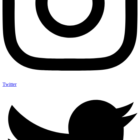
Twitter