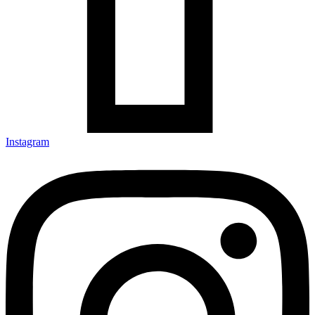
Instagram