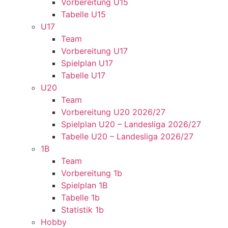
Vorbereitung U15
Tabelle U15
U17
Team
Vorbereitung U17
Spielplan U17
Tabelle U17
U20
Team
Vorbereitung U20 2026/27
Spielplan U20 – Landesliga 2026/27
Tabelle U20 – Landesliga 2026/27
1B
Team
Vorbereitung 1b
Spielplan 1B
Tabelle 1b
Statistik 1b
Hobby