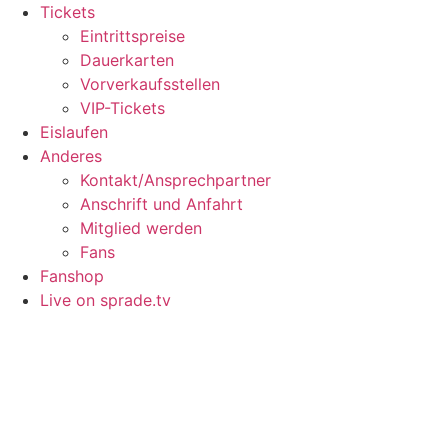
Tickets
Eintrittspreise
Dauerkarten
Vorverkaufsstellen
VIP-Tickets
Eislaufen
Anderes
Kontakt/Ansprechpartner
Anschrift und Anfahrt
Mitglied werden
Fans
Fanshop
Live on sprade.tv