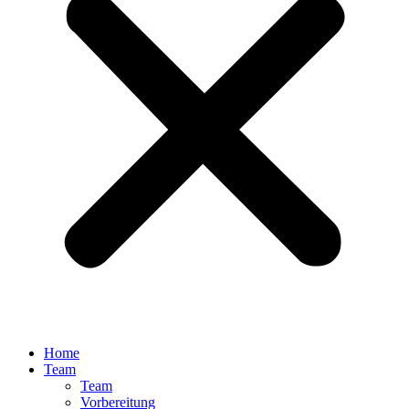
Home
Team
Team
Vorbereitung