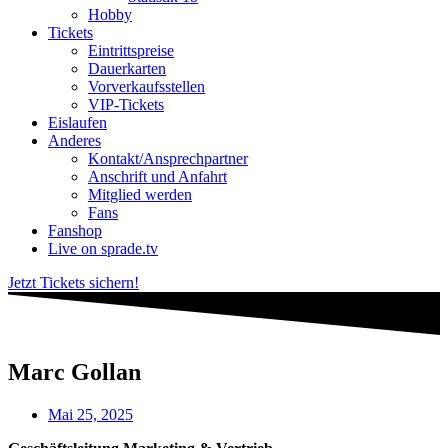
Hobby
Tickets
Eintrittspreise
Dauerkarten
Vorverkaufsstellen
VIP-Tickets
Eislaufen
Anderes
Kontakt/Ansprechpartner
Anschrift und Anfahrt
Mitglied werden
Fans
Fanshop
Live on sprade.tv
Jetzt Tickets sichern!
Marc Gollan
Mai 25, 2025