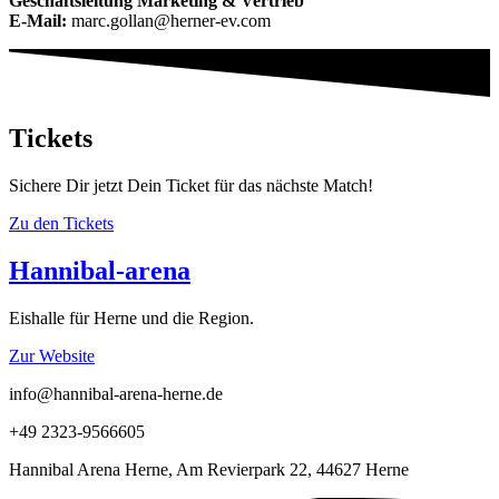
Geschäftsleitung Marketing & Vertrieb
E-Mail:
marc.gollan@herner-ev.com
Tickets
Sichere Dir jetzt Dein Ticket für das nächste Match!
Zu den Tickets
Hannibal-arena
Eishalle für Herne und die Region.
Zur Website
info@hannibal-arena-herne.de
+49 2323-9566605
Hannibal Arena Herne, Am Revierpark 22, 44627 Herne