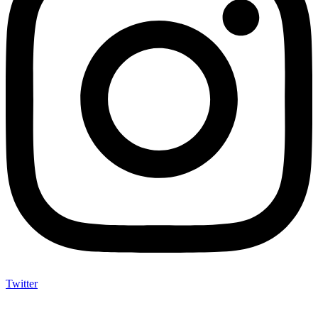
Twitter