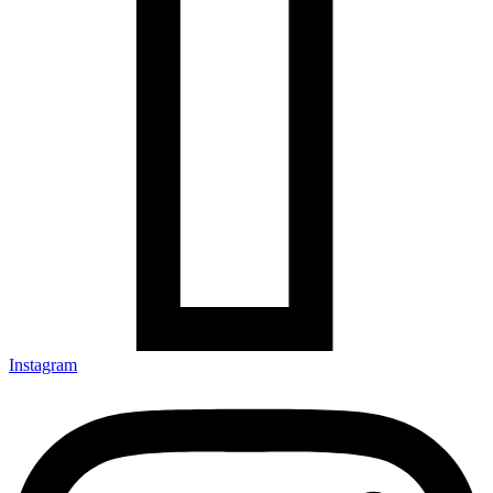
Instagram