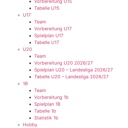
Vorbereitung U15
Tabelle U15
U17
Team
Vorbereitung U17
Spielplan U17
Tabelle U17
U20
Team
Vorbereitung U20 2026/27
Spielplan U20 – Landesliga 2026/27
Tabelle U20 – Landesliga 2026/27
1B
Team
Vorbereitung 1b
Spielplan 1B
Tabelle 1b
Statistik 1b
Hobby