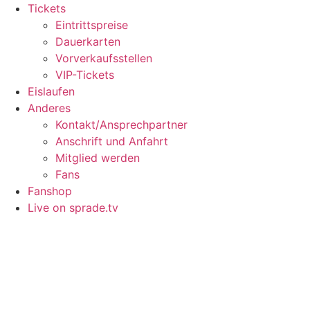
Tickets
Eintrittspreise
Dauerkarten
Vorverkaufsstellen
VIP-Tickets
Eislaufen
Anderes
Kontakt/Ansprechpartner
Anschrift und Anfahrt
Mitglied werden
Fans
Fanshop
Live on sprade.tv