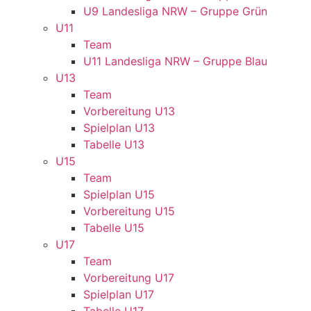
U9 Landesliga NRW – Gruppe Grün
U11
Team
U11 Landesliga NRW – Gruppe Blau
U13
Team
Vorbereitung U13
Spielplan U13
Tabelle U13
U15
Team
Spielplan U15
Vorbereitung U15
Tabelle U15
U17
Team
Vorbereitung U17
Spielplan U17