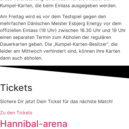
Kumpel-Karten, die beim Einlass ausgegeben werden.
Am Freitag wird es vor dem Testspiel gegen den
mehrfachen Dänischen Meister Esbjerg Energy vor dem
offiziellen Einlass (19 Uhr) zwischen 18.30 Uhr und 19 Uhr
einen separaten Termin zum Abholen der regulären
Dauerkarten geben. Die „Kumpel-Karten-Besitzer“, die
leider am Mittwoch verhindert sind, können ihre Karten
dann auch abholen.
Tickets
Sichere Dir jetzt Dein Ticket für das nächste Match!
Zu den Tickets
Hannibal-arena