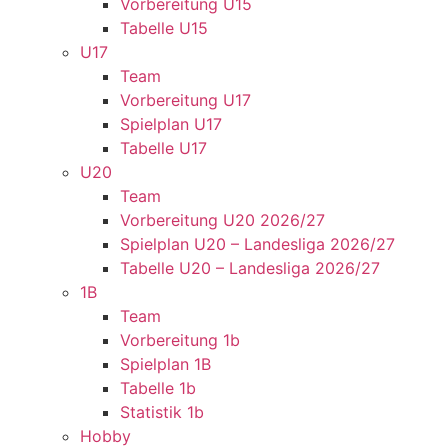
Vorbereitung U15
Tabelle U15
U17
Team
Vorbereitung U17
Spielplan U17
Tabelle U17
U20
Team
Vorbereitung U20 2026/27
Spielplan U20 – Landesliga 2026/27
Tabelle U20 – Landesliga 2026/27
1B
Team
Vorbereitung 1b
Spielplan 1B
Tabelle 1b
Statistik 1b
Hobby