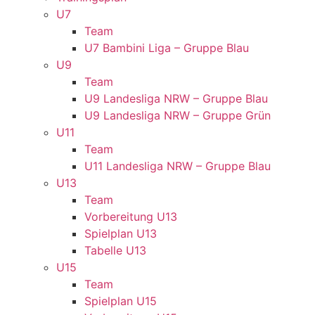
U7
Team
U7 Bambini Liga – Gruppe Blau
U9
Team
U9 Landesliga NRW – Gruppe Blau
U9 Landesliga NRW – Gruppe Grün
U11
Team
U11 Landesliga NRW – Gruppe Blau
U13
Team
Vorbereitung U13
Spielplan U13
Tabelle U13
U15
Team
Spielplan U15