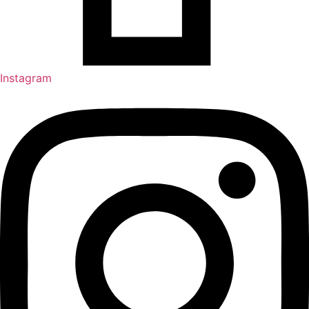
Instagram