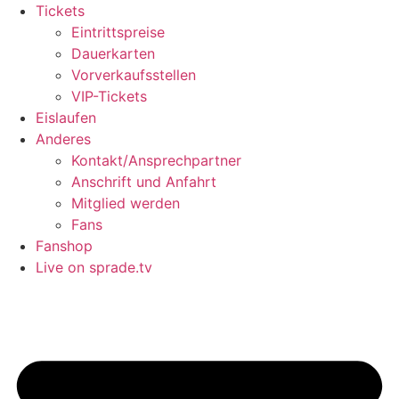
Tickets
Eintrittspreise
Dauerkarten
Vorverkaufsstellen
VIP-Tickets
Eislaufen
Anderes
Kontakt/Ansprechpartner
Anschrift und Anfahrt
Mitglied werden
Fans
Fanshop
Live on sprade.tv