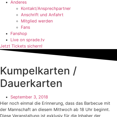
Anderes
Kontakt/Ansprechpartner
Anschrift und Anfahrt
Mitglied werden
Fans
Fanshop
Live on sprade.tv
Jetzt Tickets sichern!
Kumpelkarten /
Dauerkarten
September 3, 2018
Hier noch einmal die Erinnerung, dass das Barbecue mit
der Mannschaft an diesem Mittwoch ab 18 Uhr beginnt.
Diese Veranstaltung ist exklusiv für die Inhaber der