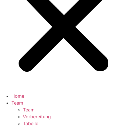
Home
Team
Team
Vorbereitung
Tabelle