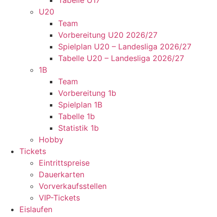
Tabelle U17
U20
Team
Vorbereitung U20 2026/27
Spielplan U20 – Landesliga 2026/27
Tabelle U20 – Landesliga 2026/27
1B
Team
Vorbereitung 1b
Spielplan 1B
Tabelle 1b
Statistik 1b
Hobby
Tickets
Eintrittspreise
Dauerkarten
Vorverkaufsstellen
VIP-Tickets
Eislaufen