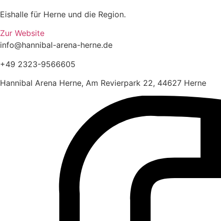
Eishalle für Herne und die Region.
Zur Website
info@hannibal-arena-herne.de
+49 2323-9566605
Hannibal Arena Herne, Am Revierpark 22, 44627 Herne