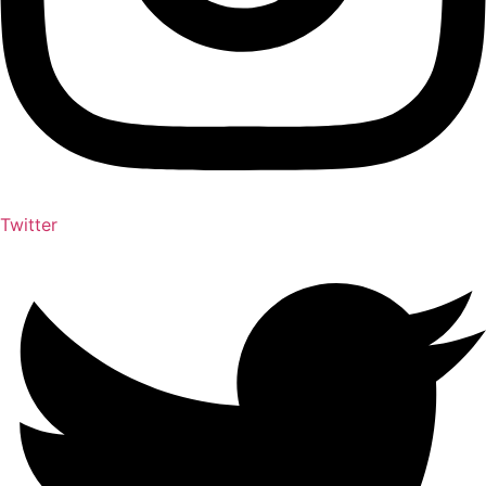
Twitter