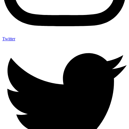
Twitter