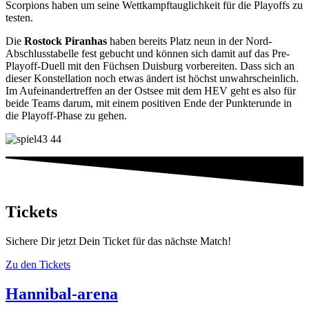
Scorpions haben um seine Wettkampftauglichkeit für die Playoffs zu
testen.
Die
Rostock Piranhas
haben bereits Platz neun in der Nord-
Abschlusstabelle fest gebucht und können sich damit auf das Pre-
Playoff-Duell mit den Füchsen Duisburg vorbereiten. Dass sich an
dieser Konstellation noch etwas ändert ist höchst unwahrscheinlich.
Im Aufeinandertreffen an der Ostsee mit dem HEV geht es also für
beide Teams darum, mit einem positiven Ende der Punkterunde in
die Playoff-Phase zu gehen.
Tickets
Sichere Dir jetzt Dein Ticket für das nächste Match!
Zu den Tickets
Hannibal-arena