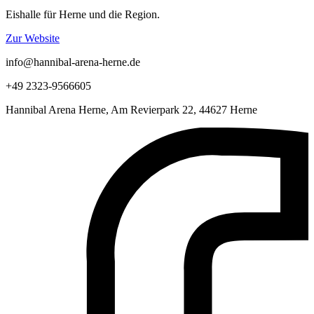
Eishalle für Herne und die Region.
Zur Website
info@hannibal-arena-herne.de
+49 2323-9566605
Hannibal Arena Herne, Am Revierpark 22, 44627 Herne