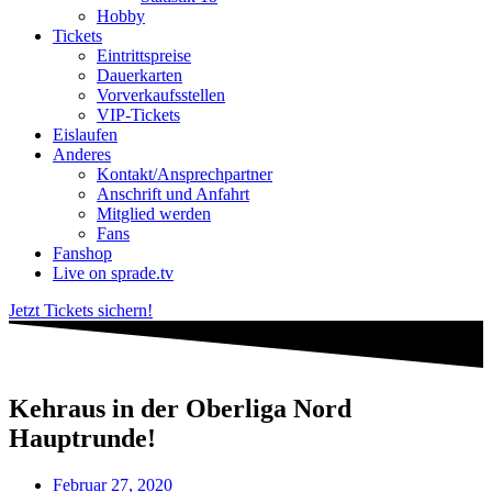
Hobby
Tickets
Eintrittspreise
Dauerkarten
Vorverkaufsstellen
VIP-Tickets
Eislaufen
Anderes
Kontakt/Ansprechpartner
Anschrift und Anfahrt
Mitglied werden
Fans
Fanshop
Live on sprade.tv
Jetzt Tickets sichern!
Kehraus in der Oberliga Nord
Hauptrunde!
Februar 27, 2020