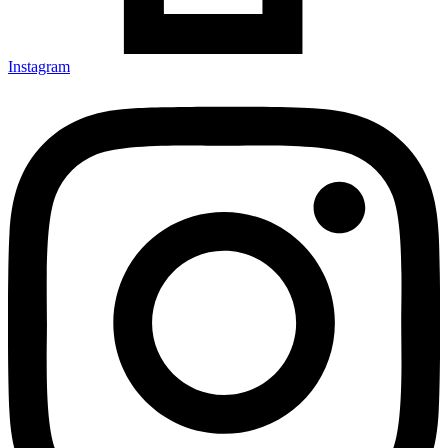
Instagram