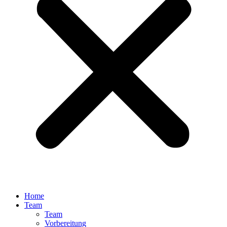
Home
Team
Team
Vorbereitung