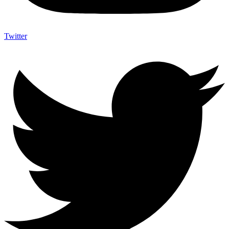
Twitter