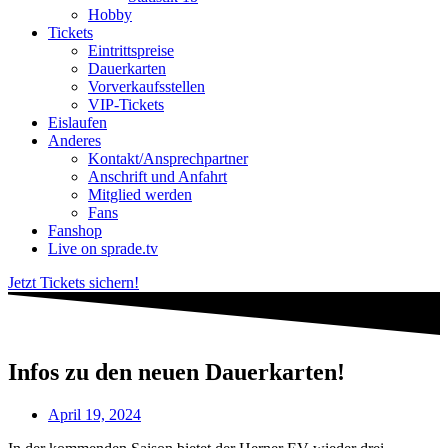
Hobby
Tickets
Eintrittspreise
Dauerkarten
Vorverkaufsstellen
VIP-Tickets
Eislaufen
Anderes
Kontakt/Ansprechpartner
Anschrift und Anfahrt
Mitglied werden
Fans
Fanshop
Live on sprade.tv
Jetzt Tickets sichern!
Infos zu den neuen Dauerkarten!
April 19, 2024