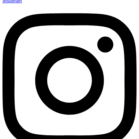
Instagram