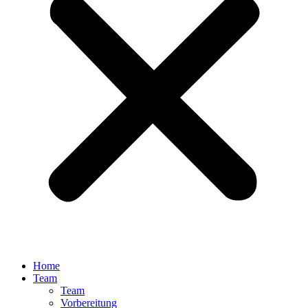
Home
Team
Team
Vorbereitung