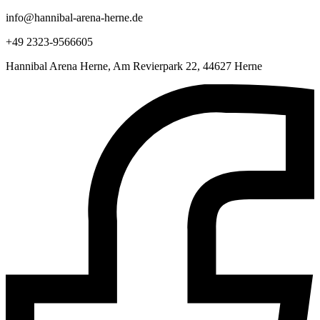
info@hannibal-arena-herne.de
+49 2323-9566605
Hannibal Arena Herne, Am Revierpark 22, 44627 Herne