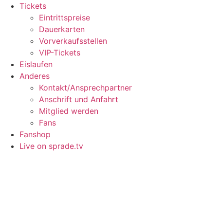
Tickets
Eintrittspreise
Dauerkarten
Vorverkaufsstellen
VIP-Tickets
Eislaufen
Anderes
Kontakt/Ansprechpartner
Anschrift und Anfahrt
Mitglied werden
Fans
Fanshop
Live on sprade.tv