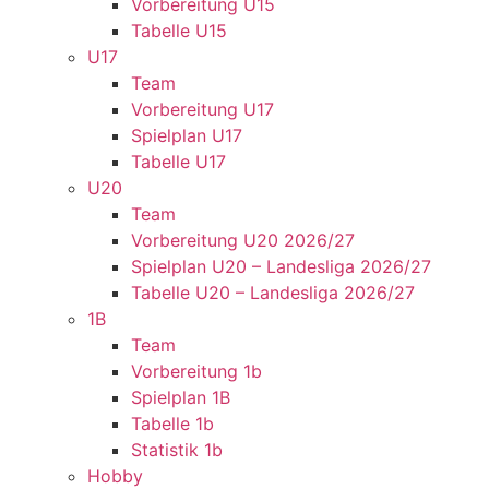
Vorbereitung U15
Tabelle U15
U17
Team
Vorbereitung U17
Spielplan U17
Tabelle U17
U20
Team
Vorbereitung U20 2026/27
Spielplan U20 – Landesliga 2026/27
Tabelle U20 – Landesliga 2026/27
1B
Team
Vorbereitung 1b
Spielplan 1B
Tabelle 1b
Statistik 1b
Hobby