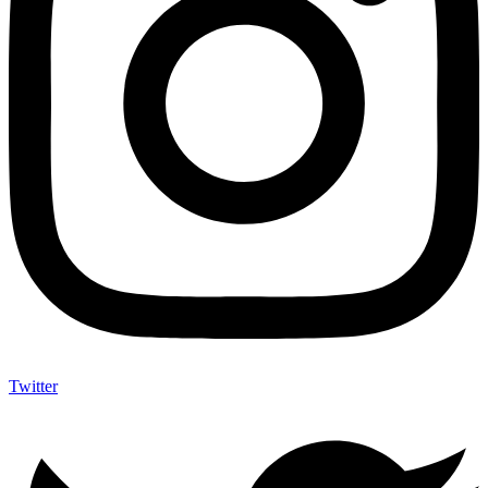
Twitter