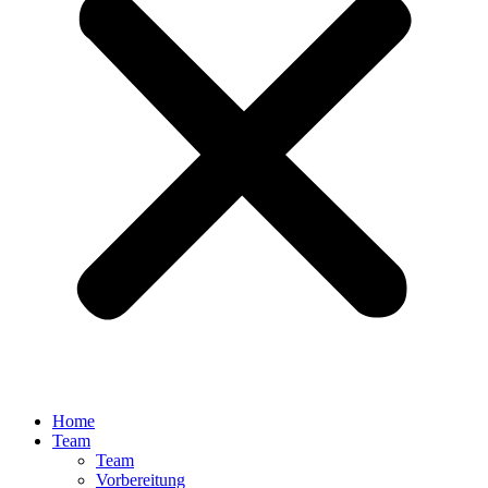
Home
Team
Team
Vorbereitung