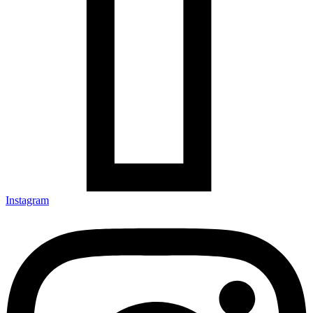
Instagram