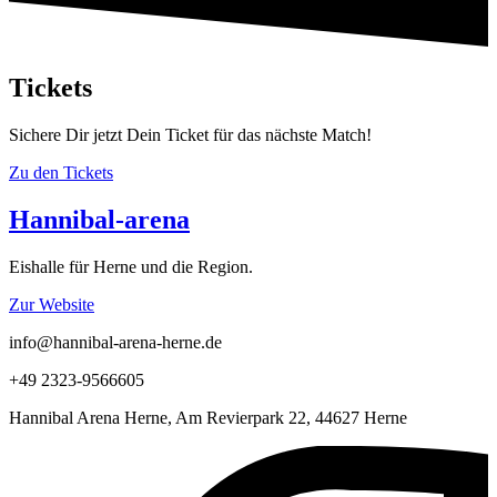
Tickets
Sichere Dir jetzt Dein Ticket für das nächste Match!
Zu den Tickets
Hannibal-arena
Eishalle für Herne und die Region.
Zur Website
info@hannibal-arena-herne.de
+49 2323-9566605
Hannibal Arena Herne, Am Revierpark 22, 44627 Herne