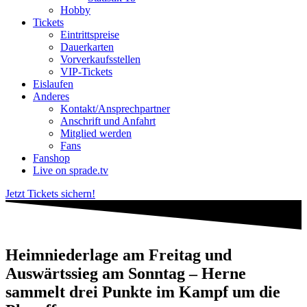
Hobby
Tickets
Eintrittspreise
Dauerkarten
Vorverkaufsstellen
VIP-Tickets
Eislaufen
Anderes
Kontakt/Ansprechpartner
Anschrift und Anfahrt
Mitglied werden
Fans
Fanshop
Live on sprade.tv
Jetzt Tickets sichern!
Heimniederlage am Freitag und
Auswärtssieg am Sonntag – Herne
sammelt drei Punkte im Kampf um die