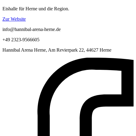
Eishalle für Herne und die Region.
Zur Website
info@hannibal-arena-herne.de
+49 2323-9566605
Hannibal Arena Herne, Am Revierpark 22, 44627 Herne