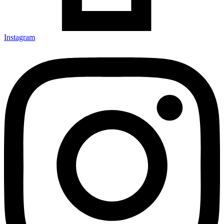
Instagram