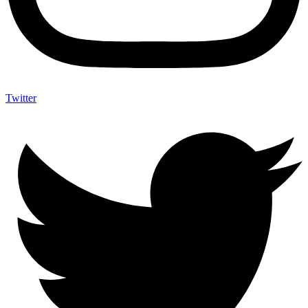
Twitter