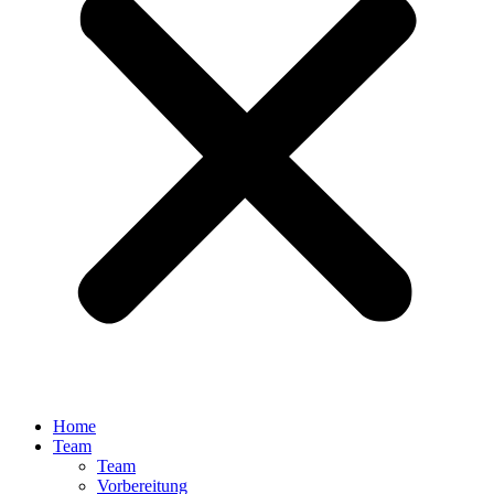
Home
Team
Team
Vorbereitung