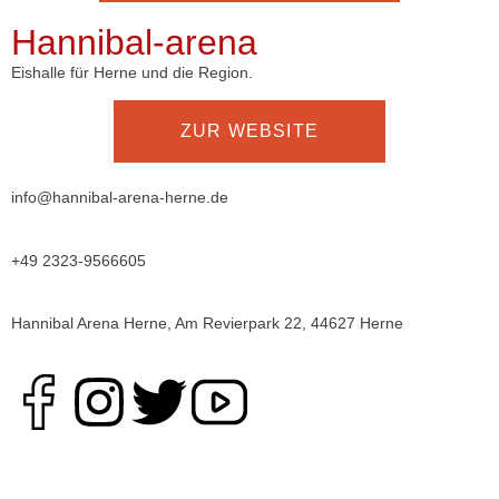
Hannibal-arena
Eishalle für Herne und die Region.
ZUR WEBSITE
info@hannibal-arena-herne.de
+49 2323-9566605
Hannibal Arena Herne, Am Revierpark 22, 44627 Herne