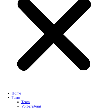
Home
Team
Team
Vorbereitung