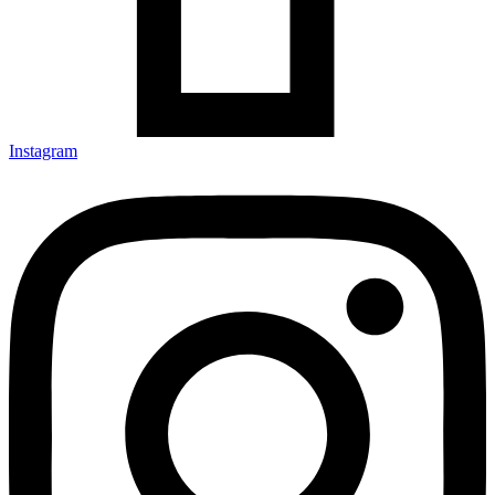
Instagram