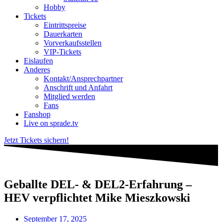
Hobby
Tickets
Eintrittspreise
Dauerkarten
Vorverkaufsstellen
VIP-Tickets
Eislaufen
Anderes
Kontakt/Ansprechpartner
Anschrift und Anfahrt
Mitglied werden
Fans
Fanshop
Live on sprade.tv
Jetzt Tickets sichern!
Geballte DEL- & DEL2-Erfahrung –
HEV verpflichtet Mike Mieszkowski
September 17, 2025