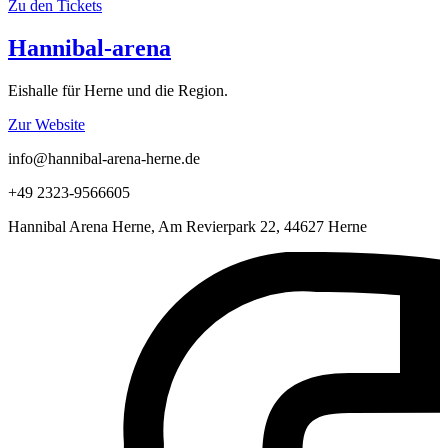
Zu den Tickets
Hannibal-arena
Eishalle für Herne und die Region.
Zur Website
info@hannibal-arena-herne.de
+49 2323-9566605
Hannibal Arena Herne, Am Revierpark 22, 44627 Herne