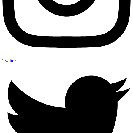
Twitter