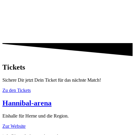
Tickets
Sichere Dir jetzt Dein Ticket für das nächste Match!
Zu den Tickets
Hannibal-arena
Eishalle für Herne und die Region.
Zur Website