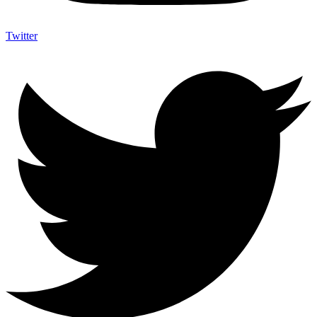
Twitter