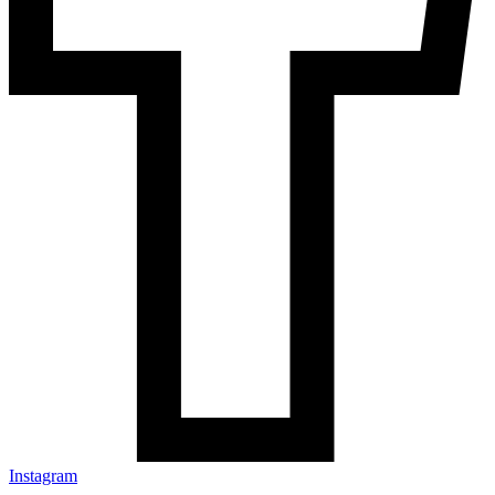
Instagram