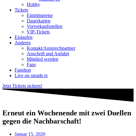
Hobby
Tickets
Eintrittspreise
Dauerkarten
Vorverkaufsstellen
VIP-Tickets
Eislaufen
Anderes
Kontakt/Ansprechpartner
Anschrift und Anfahrt
Mitglied werden
Fans
Fanshop
Live on sprade.tv
Jetzt Tickets sichern!
Erneut ein Wochenende mit zwei Duellen
gegen die Nachbarschaft!
Januar 15, 2020