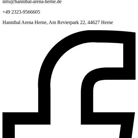
info@hannibal-arena-herne.de
+49 2323-9566605
Hannibal Arena Herne, Am Revierpark 22, 44627 Herne