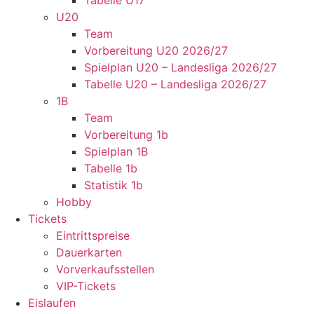
Tabelle U17
U20
Team
Vorbereitung U20 2026/27
Spielplan U20 – Landesliga 2026/27
Tabelle U20 – Landesliga 2026/27
1B
Team
Vorbereitung 1b
Spielplan 1B
Tabelle 1b
Statistik 1b
Hobby
Tickets
Eintrittspreise
Dauerkarten
Vorverkaufsstellen
VIP-Tickets
Eislaufen