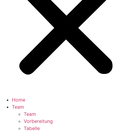
Home
Team
Team
Vorbereitung
Tabelle