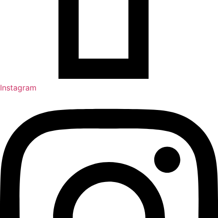
Instagram