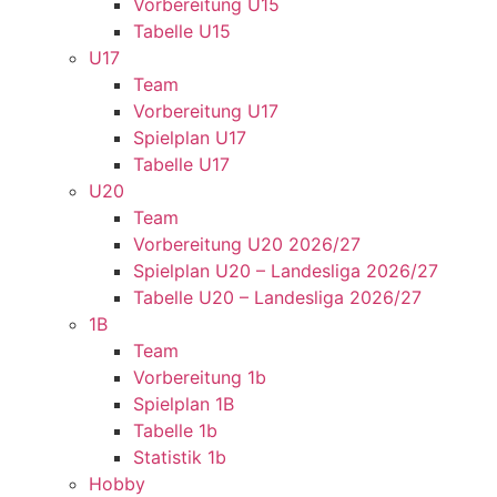
Vorbereitung U15
Tabelle U15
U17
Team
Vorbereitung U17
Spielplan U17
Tabelle U17
U20
Team
Vorbereitung U20 2026/27
Spielplan U20 – Landesliga 2026/27
Tabelle U20 – Landesliga 2026/27
1B
Team
Vorbereitung 1b
Spielplan 1B
Tabelle 1b
Statistik 1b
Hobby