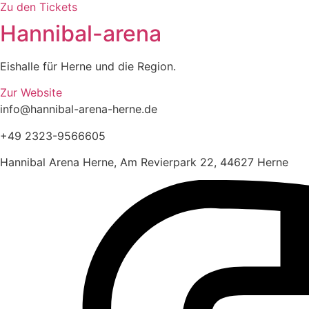
Zu den Tickets
Hannibal-arena
Eishalle für Herne und die Region.
Zur Website
info@hannibal-arena-herne.de
+49 2323-9566605
Hannibal Arena Herne, Am Revierpark 22, 44627 Herne