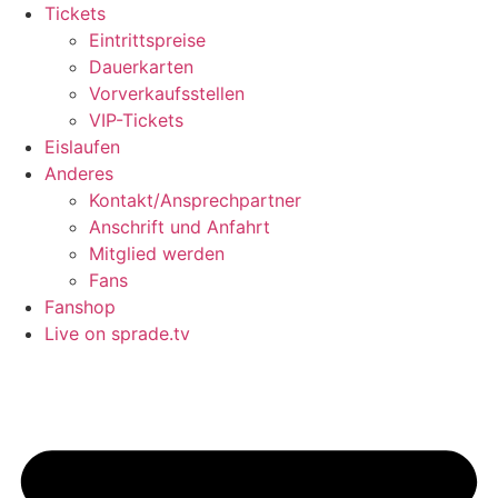
Tickets
Eintrittspreise
Dauerkarten
Vorverkaufsstellen
VIP-Tickets
Eislaufen
Anderes
Kontakt/Ansprechpartner
Anschrift und Anfahrt
Mitglied werden
Fans
Fanshop
Live on sprade.tv