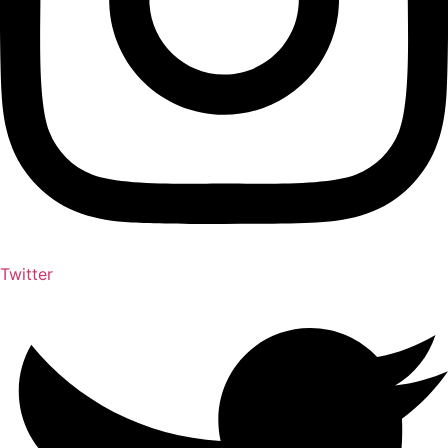
Twitter