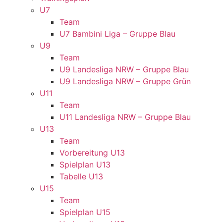
U7
Team
U7 Bambini Liga – Gruppe Blau
U9
Team
U9 Landesliga NRW – Gruppe Blau
U9 Landesliga NRW – Gruppe Grün
U11
Team
U11 Landesliga NRW – Gruppe Blau
U13
Team
Vorbereitung U13
Spielplan U13
Tabelle U13
U15
Team
Spielplan U15