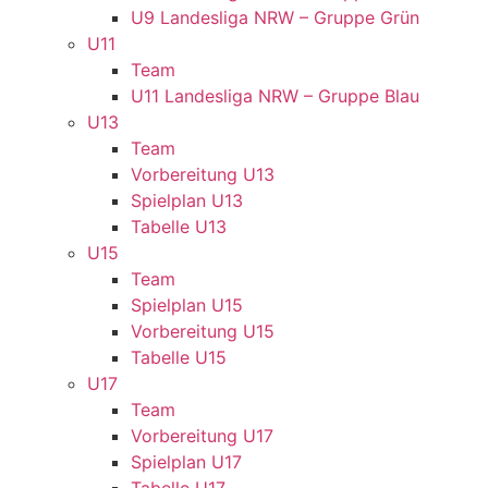
U9 Landesliga NRW – Gruppe Grün
U11
Team
U11 Landesliga NRW – Gruppe Blau
U13
Team
Vorbereitung U13
Spielplan U13
Tabelle U13
U15
Team
Spielplan U15
Vorbereitung U15
Tabelle U15
U17
Team
Vorbereitung U17
Spielplan U17