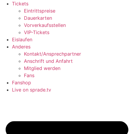
Tickets
Eintrittspreise
Dauerkarten
Vorverkaufsstellen
VIP-Tickets
Eislaufen
Anderes
Kontakt/Ansprechpartner
Anschrift und Anfahrt
Mitglied werden
Fans
Fanshop
Live on sprade.tv