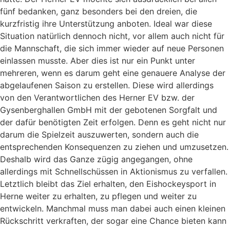
fünf bedanken, ganz besonders bei den dreien, die
kurzfristig ihre Unterstützung anboten. Ideal war diese
Situation natürlich dennoch nicht, vor allem auch nicht für
die Mannschaft, die sich immer wieder auf neue Personen
einlassen musste. Aber dies ist nur ein Punkt unter
mehreren, wenn es darum geht eine genauere Analyse der
abgelaufenen Saison zu erstellen. Diese wird allerdings
von den Verantwortlichen des Herner EV bzw. der
Gysenberghallen GmbH mit der gebotenen Sorgfalt und
der dafür benötigten Zeit erfolgen. Denn es geht nicht nur
darum die Spielzeit auszuwerten, sondern auch die
entsprechenden Konsequenzen zu ziehen und umzusetzen.
Deshalb wird das Ganze zügig angegangen, ohne
allerdings mit Schnellschüssen in Aktionismus zu verfallen.
Letztlich bleibt das Ziel erhalten, den Eishockeysport in
Herne weiter zu erhalten, zu pflegen und weiter zu
entwickeln. Manchmal muss man dabei auch einen kleinen
Rückschritt verkraften, der sogar eine Chance bieten kann