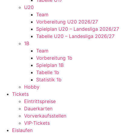
Tabelle U17
U20
Team
Vorbereitung U20 2026/27
Spielplan U20 – Landesliga 2026/27
Tabelle U20 – Landesliga 2026/27
1B
Team
Vorbereitung 1b
Spielplan 1B
Tabelle 1b
Statistik 1b
Hobby
Tickets
Eintrittspreise
Dauerkarten
Vorverkaufsstellen
VIP-Tickets
Eislaufen