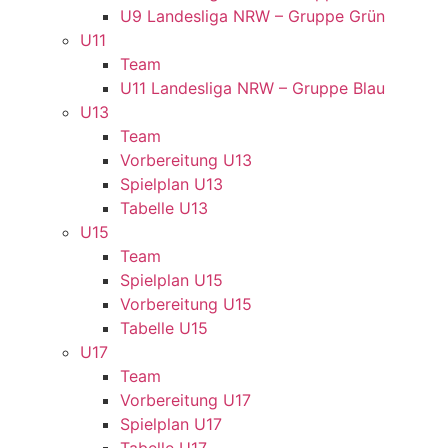
U9 Landesliga NRW – Gruppe Grün
U11
Team
U11 Landesliga NRW – Gruppe Blau
U13
Team
Vorbereitung U13
Spielplan U13
Tabelle U13
U15
Team
Spielplan U15
Vorbereitung U15
Tabelle U15
U17
Team
Vorbereitung U17
Spielplan U17