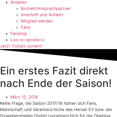
Anderes
Kontakt/Ansprechpartner
Anschrift und Anfahrt
Mitglied werden
Fans
Fanshop
Live on sprade.tv
Jetzt Tickets sichern!
Ein erstes Fazit direkt
nach Ende der Saison!
März 15, 2018
Keine Frage, die Saison 2017/18 hatten sich Fans,
Mannschaft und Verantwortliche des Herner EV bzw. der
Gysenberghallen GmbH (verantwortlich für die Oberliga