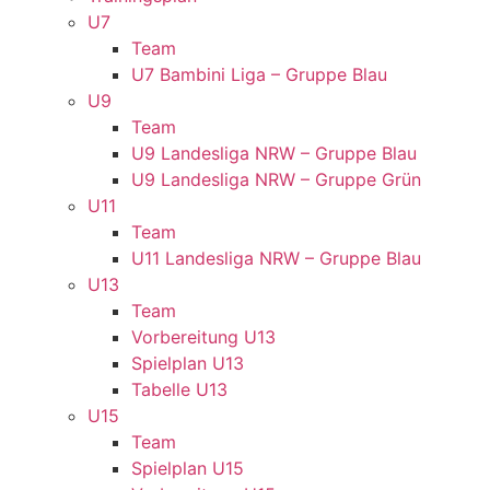
U7
Team
U7 Bambini Liga – Gruppe Blau
U9
Team
U9 Landesliga NRW – Gruppe Blau
U9 Landesliga NRW – Gruppe Grün
U11
Team
U11 Landesliga NRW – Gruppe Blau
U13
Team
Vorbereitung U13
Spielplan U13
Tabelle U13
U15
Team
Spielplan U15