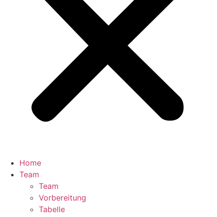
Home
Team
Team
Vorbereitung
Tabelle