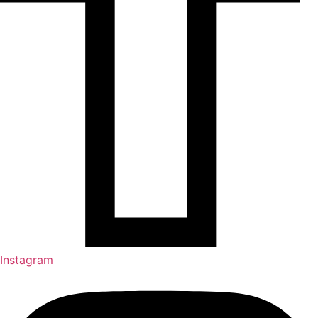
Instagram