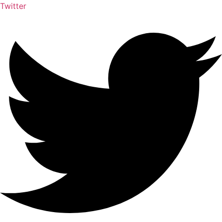
Twitter