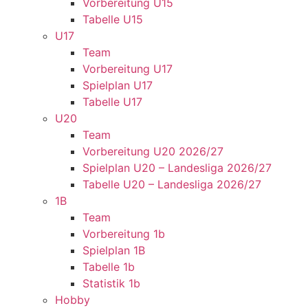
Vorbereitung U15
Tabelle U15
U17
Team
Vorbereitung U17
Spielplan U17
Tabelle U17
U20
Team
Vorbereitung U20 2026/27
Spielplan U20 – Landesliga 2026/27
Tabelle U20 – Landesliga 2026/27
1B
Team
Vorbereitung 1b
Spielplan 1B
Tabelle 1b
Statistik 1b
Hobby