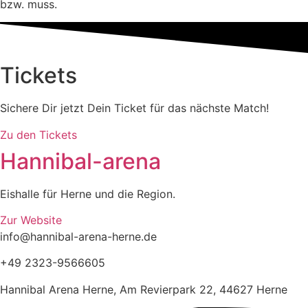
bzw. muss.
Tickets
Sichere Dir jetzt Dein Ticket für das nächste Match!
Zu den Tickets
Hannibal-arena
Eishalle für Herne und die Region.
Zur Website
info@hannibal-arena-herne.de
+49 2323-9566605
Hannibal Arena Herne, Am Revierpark 22, 44627 Herne