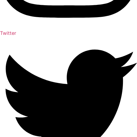
Twitter