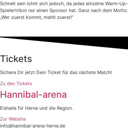
Schnell sein lohnt sich jedoch, da jedes einzelne Warm-Up-
Spielertrikot nur einen Sponsor hat. Ganz nach dem Motto:
„Wer zuerst kommt, mahlt zuerst!“
Tickets
Sichere Dir jetzt Dein Ticket für das nächste Match!
Zu den Tickets
Hannibal-arena
Eishalle für Herne und die Region.
Zur Website
info@hannibal-arena-herne.de