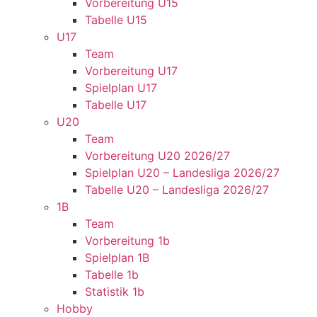
Vorbereitung U15
Tabelle U15
U17
Team
Vorbereitung U17
Spielplan U17
Tabelle U17
U20
Team
Vorbereitung U20 2026/27
Spielplan U20 – Landesliga 2026/27
Tabelle U20 – Landesliga 2026/27
1B
Team
Vorbereitung 1b
Spielplan 1B
Tabelle 1b
Statistik 1b
Hobby