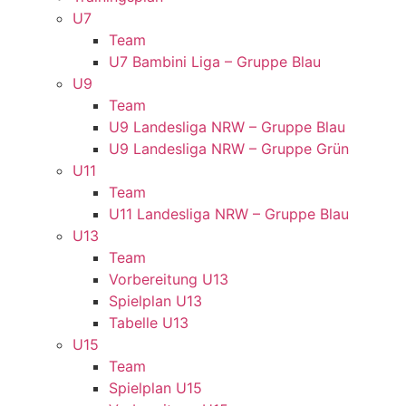
U7
Team
U7 Bambini Liga – Gruppe Blau
U9
Team
U9 Landesliga NRW – Gruppe Blau
U9 Landesliga NRW – Gruppe Grün
U11
Team
U11 Landesliga NRW – Gruppe Blau
U13
Team
Vorbereitung U13
Spielplan U13
Tabelle U13
U15
Team
Spielplan U15