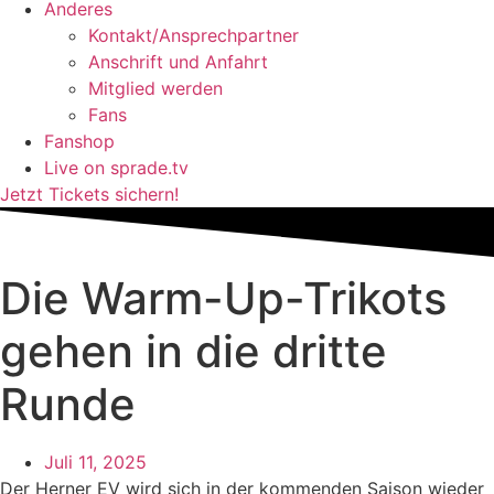
Anderes
Kontakt/Ansprechpartner
Anschrift und Anfahrt
Mitglied werden
Fans
Fanshop
Live on sprade.tv
Jetzt Tickets sichern!
Die Warm-Up-Trikots
gehen in die dritte
Runde
Juli 11, 2025
Der Herner EV wird sich in der kommenden Saison wieder