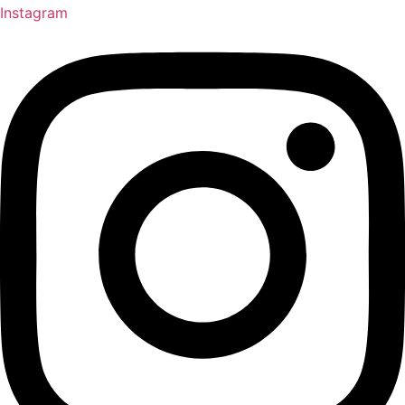
Instagram