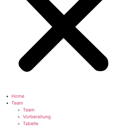
Home
Team
Team
Vorbereitung
Tabelle