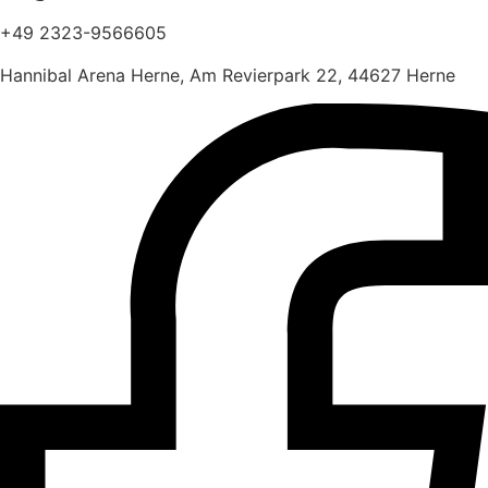
+49 2323-9566605
Hannibal Arena Herne, Am Revierpark 22, 44627 Herne