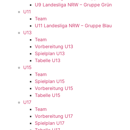
U9 Landesliga NRW – Gruppe Grün
U11
Team
U11 Landesliga NRW – Gruppe Blau
U13
Team
Vorbereitung U13
Spielplan U13
Tabelle U13
U15
Team
Spielplan U15
Vorbereitung U15
Tabelle U15
U17
Team
Vorbereitung U17
Spielplan U17