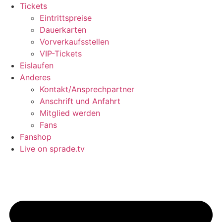
Tickets
Eintrittspreise
Dauerkarten
Vorverkaufsstellen
VIP-Tickets
Eislaufen
Anderes
Kontakt/Ansprechpartner
Anschrift und Anfahrt
Mitglied werden
Fans
Fanshop
Live on sprade.tv