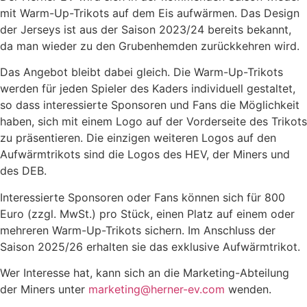
mit Warm-Up-Trikots auf dem Eis aufwärmen. Das Design
der Jerseys ist aus der Saison 2023/24 bereits bekannt,
da man wieder zu den Grubenhemden zurückkehren wird.
Das Angebot bleibt dabei gleich. Die Warm-Up-Trikots
werden für jeden Spieler des Kaders individuell gestaltet,
so dass interessierte Sponsoren und Fans die Möglichkeit
haben, sich mit einem Logo auf der Vorderseite des Trikots
zu präsentieren. Die einzigen weiteren Logos auf den
Aufwärmtrikots sind die Logos des HEV, der Miners und
des DEB.
Interessierte Sponsoren oder Fans können sich für 800
Euro (zzgl. MwSt.) pro Stück, einen Platz auf einem oder
mehreren Warm-Up-Trikots sichern. Im Anschluss der
Saison 2025/26 erhalten sie das exklusive Aufwärmtrikot.
Wer Interesse hat, kann sich an die Marketing-Abteilung
der Miners unter
marketing@herner-ev.com
wenden.