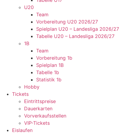
Tabelle U17
U20
Team
Vorbereitung U20 2026/27
Spielplan U20 – Landesliga 2026/27
Tabelle U20 – Landesliga 2026/27
1B
Team
Vorbereitung 1b
Spielplan 1B
Tabelle 1b
Statistik 1b
Hobby
Tickets
Eintrittspreise
Dauerkarten
Vorverkaufsstellen
VIP-Tickets
Eislaufen