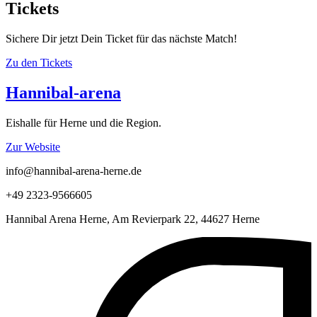
Tickets
Sichere Dir jetzt Dein Ticket für das nächste Match!
Zu den Tickets
Hannibal-arena
Eishalle für Herne und die Region.
Zur Website
info@hannibal-arena-herne.de
+49 2323-9566605
Hannibal Arena Herne, Am Revierpark 22, 44627 Herne