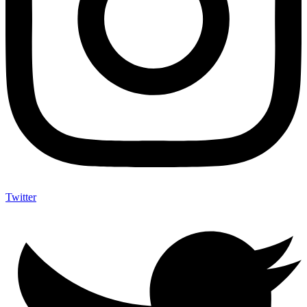
Twitter