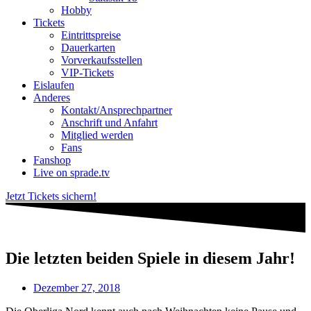
Hobby
Tickets
Eintrittspreise
Dauerkarten
Vorverkaufsstellen
VIP-Tickets
Eislaufen
Anderes
Kontakt/Ansprechpartner
Anschrift und Anfahrt
Mitglied werden
Fans
Fanshop
Live on sprade.tv
Jetzt Tickets sichern!
Die letzten beiden Spiele in diesem Jahr!
Dezember 27, 2018