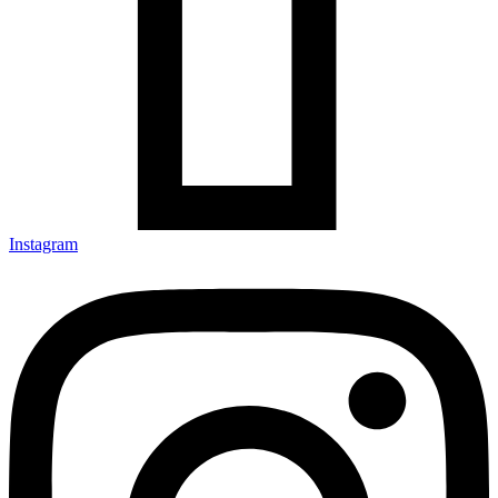
Instagram