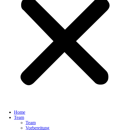
Home
Team
Team
Vorbereitung