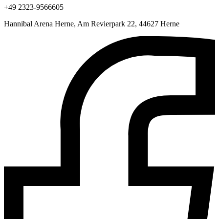
+49 2323-9566605
Hannibal Arena Herne, Am Revierpark 22, 44627 Herne