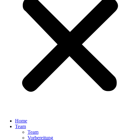
Home
Team
Team
Vorbereitung