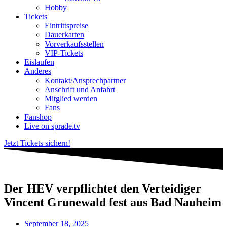
Hobby
Tickets
Eintrittspreise
Dauerkarten
Vorverkaufsstellen
VIP-Tickets
Eislaufen
Anderes
Kontakt/Ansprechpartner
Anschrift und Anfahrt
Mitglied werden
Fans
Fanshop
Live on sprade.tv
Jetzt Tickets sichern!
Der HEV verpflichtet den Verteidiger
Vincent Grunewald fest aus Bad Nauheim
September 18, 2025