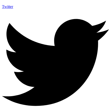
Twitter