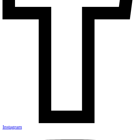
Instagram