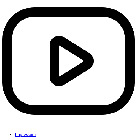
Impressum