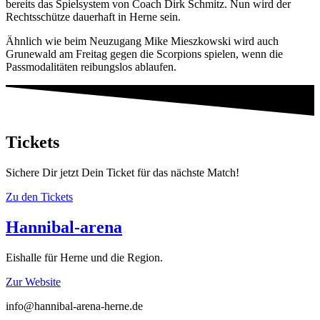
bereits das Spielsystem von Coach Dirk Schmitz. Nun wird der
Rechtsschütze dauerhaft in Herne sein.
Ähnlich wie beim Neuzugang Mike Mieszkowski wird auch
Grunewald am Freitag gegen die Scorpions spielen, wenn die
Passmodalitäten reibungslos ablaufen.
Tickets
Sichere Dir jetzt Dein Ticket für das nächste Match!
Zu den Tickets
Hannibal-arena
Eishalle für Herne und die Region.
Zur Website
info@hannibal-arena-herne.de