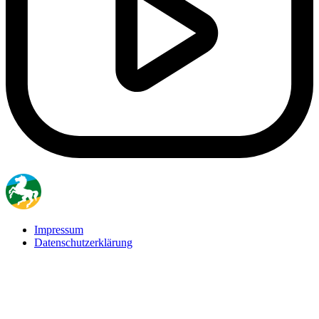
Impressum
Datenschutzerklärung