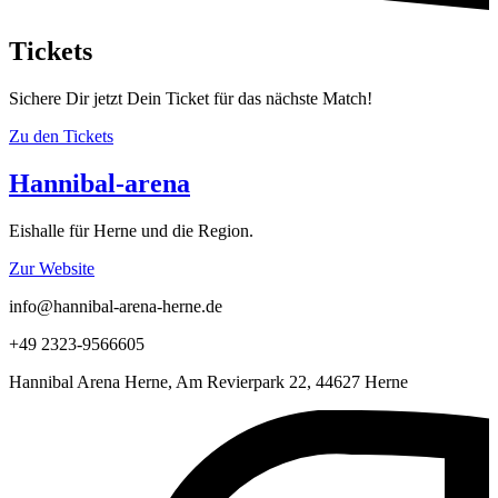
Tickets
Sichere Dir jetzt Dein Ticket für das nächste Match!
Zu den Tickets
Hannibal-arena
Eishalle für Herne und die Region.
Zur Website
info@hannibal-arena-herne.de
+49 2323-9566605
Hannibal Arena Herne, Am Revierpark 22, 44627 Herne