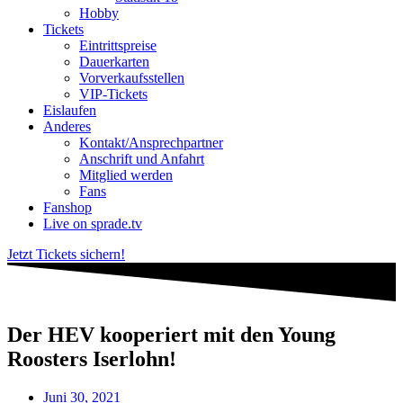
Hobby
Tickets
Eintrittspreise
Dauerkarten
Vorverkaufsstellen
VIP-Tickets
Eislaufen
Anderes
Kontakt/Ansprechpartner
Anschrift und Anfahrt
Mitglied werden
Fans
Fanshop
Live on sprade.tv
Jetzt Tickets sichern!
Der HEV kooperiert mit den Young
Roosters Iserlohn!
Juni 30, 2021