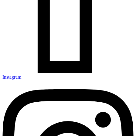
Instagram