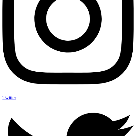
Twitter