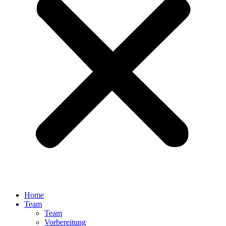
Home
Team
Team
Vorbereitung