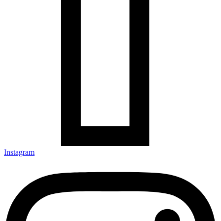
Instagram