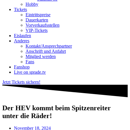
Hobby
Tickets
Eintrittspreise
Dauerkarten
Vorverkaufsstellen
VIP-Tickets
Eislaufen
Anderes
Kontakt/Ansprechpartner
Anschrift und Anfahrt
Mitglied werden
Fans
Fanshop
Live on sprade.tv
Jetzt Tickets sichern!
Der HEV kommt beim Spitzenreiter
unter die Räder!
November 18, 2024