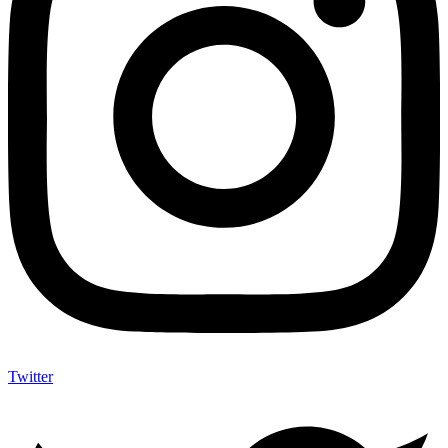
Twitter