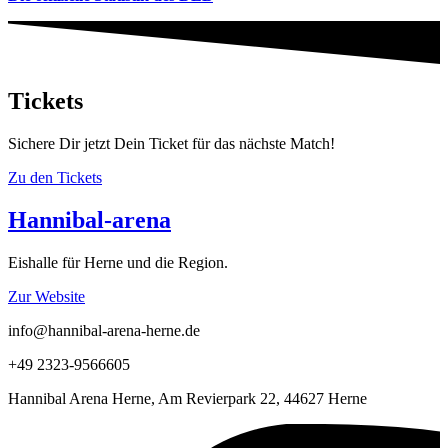
Tickets
Sichere Dir jetzt Dein Ticket für das nächste Match!
Zu den Tickets
Hannibal-arena
Eishalle für Herne und die Region.
Zur Website
info@hannibal-arena-herne.de
+49 2323-9566605
Hannibal Arena Herne, Am Revierpark 22, 44627 Herne