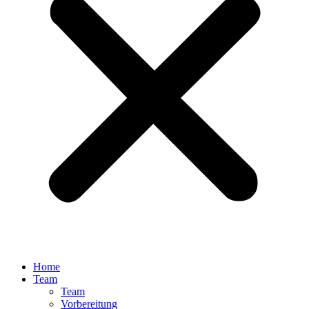
Home
Team
Team
Vorbereitung