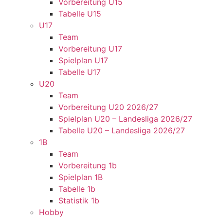
Vorbereitung U15
Tabelle U15
U17
Team
Vorbereitung U17
Spielplan U17
Tabelle U17
U20
Team
Vorbereitung U20 2026/27
Spielplan U20 – Landesliga 2026/27
Tabelle U20 – Landesliga 2026/27
1B
Team
Vorbereitung 1b
Spielplan 1B
Tabelle 1b
Statistik 1b
Hobby