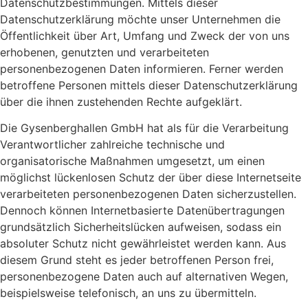
Datenschutzbestimmungen. Mittels dieser
Datenschutzerklärung möchte unser Unternehmen die
Öffentlichkeit über Art, Umfang und Zweck der von uns
erhobenen, genutzten und verarbeiteten
personenbezogenen Daten informieren. Ferner werden
betroffene Personen mittels dieser Datenschutzerklärung
über die ihnen zustehenden Rechte aufgeklärt.
Die Gysenberghallen GmbH hat als für die Verarbeitung
Verantwortlicher zahlreiche technische und
organisatorische Maßnahmen umgesetzt, um einen
möglichst lückenlosen Schutz der über diese Internetseite
verarbeiteten personenbezogenen Daten sicherzustellen.
Dennoch können Internetbasierte Datenübertragungen
grundsätzlich Sicherheitslücken aufweisen, sodass ein
absoluter Schutz nicht gewährleistet werden kann. Aus
diesem Grund steht es jeder betroffenen Person frei,
personenbezogene Daten auch auf alternativen Wegen,
beispielsweise telefonisch, an uns zu übermitteln.