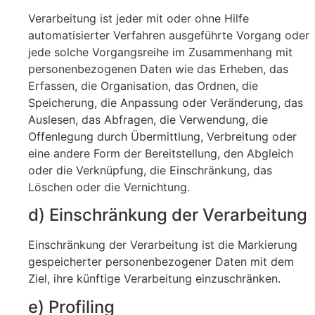
Verarbeitung ist jeder mit oder ohne Hilfe
automatisierter Verfahren ausgeführte Vorgang oder
jede solche Vorgangsreihe im Zusammenhang mit
personenbezogenen Daten wie das Erheben, das
Erfassen, die Organisation, das Ordnen, die
Speicherung, die Anpassung oder Veränderung, das
Auslesen, das Abfragen, die Verwendung, die
Offenlegung durch Übermittlung, Verbreitung oder
eine andere Form der Bereitstellung, den Abgleich
oder die Verknüpfung, die Einschränkung, das
Löschen oder die Vernichtung.
d) Einschränkung der Verarbeitung
Einschränkung der Verarbeitung ist die Markierung
gespeicherter personenbezogener Daten mit dem
Ziel, ihre künftige Verarbeitung einzuschränken.
e) Profiling