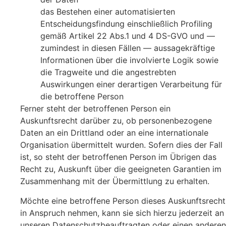
das Bestehen einer automatisierten
Entscheidungsfindung einschließlich Profiling
gemäß Artikel 22 Abs.1 und 4 DS-GVO und —
zumindest in diesen Fällen — aussagekräftige
Informationen über die involvierte Logik sowie
die Tragweite und die angestrebten
Auswirkungen einer derartigen Verarbeitung für
die betroffene Person
Ferner steht der betroffenen Person ein
Auskunftsrecht darüber zu, ob personenbezogene
Daten an ein Drittland oder an eine internationale
Organisation übermittelt wurden. Sofern dies der Fall
ist, so steht der betroffenen Person im Übrigen das
Recht zu, Auskunft über die geeigneten Garantien im
Zusammenhang mit der Übermittlung zu erhalten.
Möchte eine betroffene Person dieses Auskunftsrecht
in Anspruch nehmen, kann sie sich hierzu jederzeit an
unseren Datenschutzbeauftragten oder einen anderen