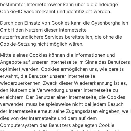
bestimmter Internetbrowser kann über die eindeutige
Cookie-ID wiedererkannt und identifiziert werden.
Durch den Einsatz von Cookies kann die Gysenberghallen
GmbH den Nutzern dieser Internetseite
nutzerfreundlichere Services bereitstellen, die ohne die
Cookie-Setzung nicht möglich wären.
Mittels eines Cookies können die Informationen und
Angebote auf unserer Internetseite im Sinne des Benutzers
optimiert werden. Cookies ermöglichen uns, wie bereits
erwähnt, die Benutzer unserer Internetseite
wiederzuerkennen. Zweck dieser Wiedererkennung ist es,
den Nutzern die Verwendung unserer Internetseite zu
erleichtern. Der Benutzer einer Internetseite, die Cookies
verwendet, muss beispielsweise nicht bei jedem Besuch
der Internetseite erneut seine Zugangsdaten eingeben, weil
dies von der Internetseite und dem auf dem
Computersystem des Benutzers abgelegten Cookie