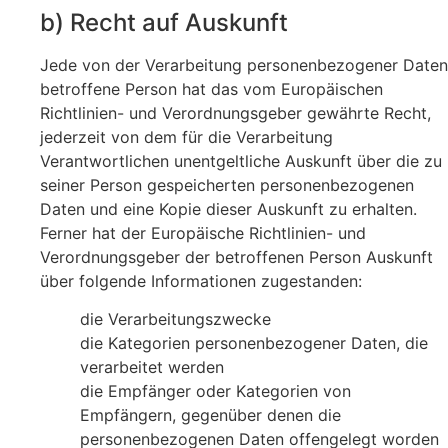
b) Recht auf Auskunft
Jede von der Verarbeitung personenbezogener Daten
betroffene Person hat das vom Europäischen
Richtlinien- und Verordnungsgeber gewährte Recht,
jederzeit von dem für die Verarbeitung
Verantwortlichen unentgeltliche Auskunft über die zu
seiner Person gespeicherten personenbezogenen
Daten und eine Kopie dieser Auskunft zu erhalten.
Ferner hat der Europäische Richtlinien- und
Verordnungsgeber der betroffenen Person Auskunft
über folgende Informationen zugestanden:
die Verarbeitungszwecke
die Kategorien personenbezogener Daten, die
verarbeitet werden
die Empfänger oder Kategorien von
Empfängern, gegenüber denen die
personenbezogenen Daten offengelegt worden