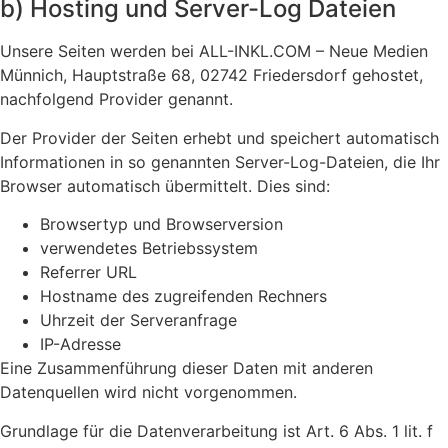
b) Hosting und Server-Log Dateien
Unsere Seiten werden bei ALL-INKL.COM – Neue Medien
Münnich, Hauptstraße 68, 02742 Friedersdorf gehostet,
nachfolgend Provider genannt.
Der Provider der Seiten erhebt und speichert automatisch
Informationen in so genannten Server-Log-Dateien, die Ihr
Browser automatisch übermittelt. Dies sind:
Browsertyp und Browserversion
verwendetes Betriebssystem
Referrer URL
Hostname des zugreifenden Rechners
Uhrzeit der Serveranfrage
IP-Adresse
Eine Zusammenführung dieser Daten mit anderen
Datenquellen wird nicht vorgenommen.
Grundlage für die Datenverarbeitung ist Art. 6 Abs. 1 lit. f