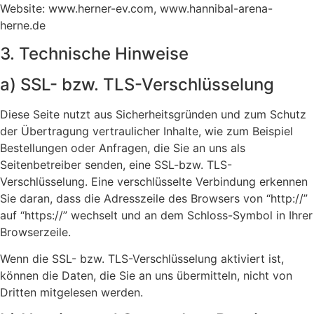
Website: www.herner-ev.com, www.hannibal-arena-
herne.de
3. Technische Hinweise
a) SSL- bzw. TLS-Verschlüsselung
Diese Seite nutzt aus Sicherheitsgründen und zum Schutz
der Übertragung vertraulicher Inhalte, wie zum Beispiel
Bestellungen oder Anfragen, die Sie an uns als
Seitenbetreiber senden, eine SSL-bzw. TLS-
Verschlüsselung. Eine verschlüsselte Verbindung erkennen
Sie daran, dass die Adresszeile des Browsers von “http://”
auf “https://” wechselt und an dem Schloss-Symbol in Ihrer
Browserzeile.
Wenn die SSL- bzw. TLS-Verschlüsselung aktiviert ist,
können die Daten, die Sie an uns übermitteln, nicht von
Dritten mitgelesen werden.