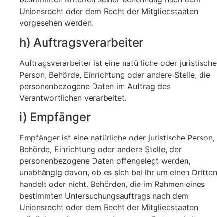
Unionsrecht oder dem Recht der Mitgliedstaaten
vorgesehen werden.
h) Auftragsverarbeiter
Auftragsverarbeiter ist eine natürliche oder juristische
Person, Behörde, Einrichtung oder andere Stelle, die
personenbezogene Daten im Auftrag des
Verantwortlichen verarbeitet.
i) Empfänger
Empfänger ist eine natürliche oder juristische Person,
Behörde, Einrichtung oder andere Stelle, der
personenbezogene Daten offengelegt werden,
unabhängig davon, ob es sich bei ihr um einen Dritten
handelt oder nicht. Behörden, die im Rahmen eines
bestimmten Untersuchungsauftrags nach dem
Unionsrecht oder dem Recht der Mitgliedstaaten