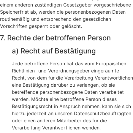
einem anderen zuständigen Gesetzgeber vorgeschriebene
Speicherfrist ab, werden die personenbezogenen Daten
routinemäßig und entsprechend den gesetzlichen
Vorschriften gesperrt oder gelöscht.
7. Rechte der betroffenen Person
a) Recht auf Bestätigung
Jede betroffene Person hat das vom Europäischen
Richtlinien- und Verordnungsgeber eingeräumte
Recht, von dem für die Verarbeitung Verantwortlichen
eine Bestätigung darüber zu verlangen, ob sie
betreffende personenbezogene Daten verarbeitet
werden. Möchte eine betroffene Person dieses
Bestätigungsrecht in Anspruch nehmen, kann sie sich
hierzu jederzeit an unseren Datenschutzbeauftragten
oder einen anderen Mitarbeiter des für die
Verarbeitung Verantwortlichen wenden.