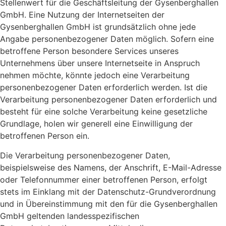
Stellenwert für die Geschäftsleitung der Gysenberghallen
GmbH. Eine Nutzung der Internetseiten der
Gysenberghallen GmbH ist grundsätzlich ohne jede
Angabe personenbezogener Daten möglich. Sofern eine
betroffene Person besondere Services unseres
Unternehmens über unsere Internetseite in Anspruch
nehmen möchte, könnte jedoch eine Verarbeitung
personenbezogener Daten erforderlich werden. Ist die
Verarbeitung personenbezogener Daten erforderlich und
besteht für eine solche Verarbeitung keine gesetzliche
Grundlage, holen wir generell eine Einwilligung der
betroffenen Person ein.
Die Verarbeitung personenbezogener Daten,
beispielsweise des Namens, der Anschrift, E-Mail-Adresse
oder Telefonnummer einer betroffenen Person, erfolgt
stets im Einklang mit der Datenschutz-Grundverordnung
und in Übereinstimmung mit den für die Gysenberghallen
GmbH geltenden landesspezifischen