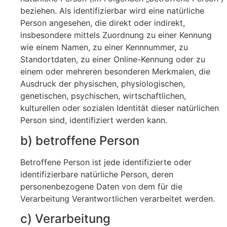
beziehen. Als identifizierbar wird eine natürliche
Person angesehen, die direkt oder indirekt,
insbesondere mittels Zuordnung zu einer Kennung
wie einem Namen, zu einer Kennnummer, zu
Standortdaten, zu einer Online-Kennung oder zu
einem oder mehreren besonderen Merkmalen, die
Ausdruck der physischen, physiologischen,
genetischen, psychischen, wirtschaftlichen,
kulturellen oder sozialen Identität dieser natürlichen
Person sind, identifiziert werden kann.
b) betroffene Person
Betroffene Person ist jede identifizierte oder
identifizierbare natürliche Person, deren
personenbezogene Daten von dem für die
Verarbeitung Verantwortlichen verarbeitet werden.
c) Verarbeitung