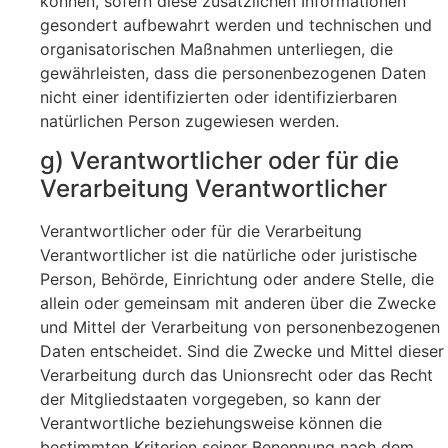
können, sofern diese zusätzlichen Informationen
gesondert aufbewahrt werden und technischen und
organisatorischen Maßnahmen unterliegen, die
gewährleisten, dass die personenbezogenen Daten
nicht einer identifizierten oder identifizierbaren
natürlichen Person zugewiesen werden.
g) Verantwortlicher oder für die
Verarbeitung Verantwortlicher
Verantwortlicher oder für die Verarbeitung
Verantwortlicher ist die natürliche oder juristische
Person, Behörde, Einrichtung oder andere Stelle, die
allein oder gemeinsam mit anderen über die Zwecke
und Mittel der Verarbeitung von personenbezogenen
Daten entscheidet. Sind die Zwecke und Mittel dieser
Verarbeitung durch das Unionsrecht oder das Recht
der Mitgliedstaaten vorgegeben, so kann der
Verantwortliche beziehungsweise können die
bestimmten Kriterien seiner Benennung nach dem