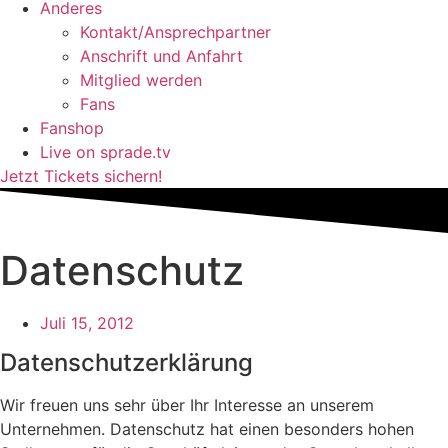
Anderes
Kontakt/Ansprechpartner
Anschrift und Anfahrt
Mitglied werden
Fans
Fanshop
Live on sprade.tv
Jetzt Tickets sichern!
Datenschutz
Juli 15, 2012
Datenschutzerklärung
Wir freuen uns sehr über Ihr Interesse an unserem
Unternehmen. Datenschutz hat einen besonders hohen