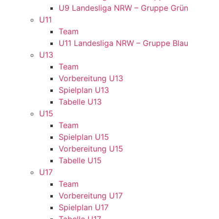
U9 Landesliga NRW – Gruppe Grün
U11
Team
U11 Landesliga NRW – Gruppe Blau
U13
Team
Vorbereitung U13
Spielplan U13
Tabelle U13
U15
Team
Spielplan U15
Vorbereitung U15
Tabelle U15
U17
Team
Vorbereitung U17
Spielplan U17