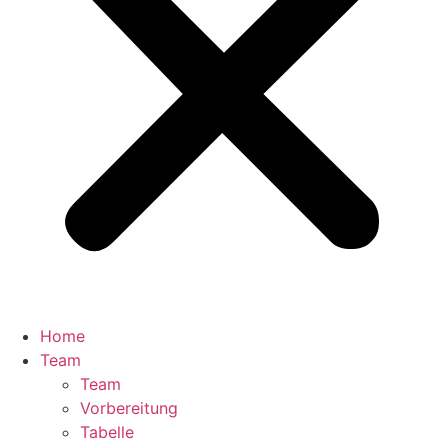
Home
Team
Team
Vorbereitung
Tabelle