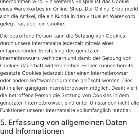
übernommen wird. Ein weiteres Beispiel ist das Cookie
eines Warenkorbes im Online-Shop. Der Online-Shop merkt
sich die Artikel, die ein Kunde in den virtuellen Warenkorb
gelegt hat, über ein Cookie.
Die betroffene Person kann die Setzung von Cookies
durch unsere Internetseite jederzeit mittels einer
entsprechenden Einstellung des genutzten
Internetbrowsers verhindern und damit der Setzung von
Cookies dauerhaft widersprechen. Ferner können bereits
gesetzte Cookies jederzeit über einen Internetbrowser
oder andere Softwareprogramme gelöscht werden. Dies
ist in allen gängigen Internetbrowsern möglich. Deaktiviert
die betroffene Person die Setzung von Cookies in dem
genutzten Internetbrowser, sind unter Umständen nicht alle
Funktionen unserer Internetseite vollumfänglich nutzbar.
5. Erfassung von allgemeinen Daten
und Informationen