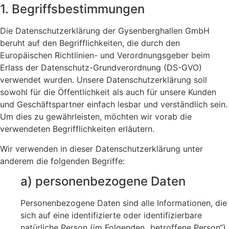
1. Begriffsbestimmungen
Die Datenschutzerklärung der Gysenberghallen GmbH
beruht auf den Begrifflichkeiten, die durch den
Europäischen Richtlinien- und Verordnungsgeber beim
Erlass der Datenschutz-Grundverordnung (DS-GVO)
verwendet wurden. Unsere Datenschutzerklärung soll
sowohl für die Öffentlichkeit als auch für unsere Kunden
und Geschäftspartner einfach lesbar und verständlich sein.
Um dies zu gewährleisten, möchten wir vorab die
verwendeten Begrifflichkeiten erläutern.
Wir verwenden in dieser Datenschutzerklärung unter
anderem die folgenden Begriffe:
a) personenbezogene Daten
Personenbezogene Daten sind alle Informationen, die
sich auf eine identifizierte oder identifizierbare
natürliche Person (im Folgenden „betroffene Person“)