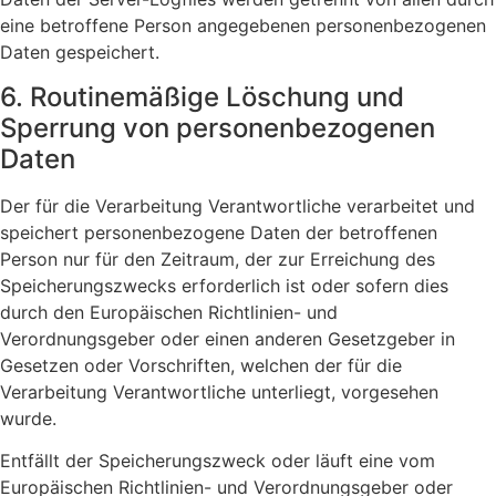
eine betroffene Person angegebenen personenbezogenen
Daten gespeichert.
6. Routinemäßige Löschung und
Sperrung von personenbezogenen
Daten
Der für die Verarbeitung Verantwortliche verarbeitet und
speichert personenbezogene Daten der betroffenen
Person nur für den Zeitraum, der zur Erreichung des
Speicherungszwecks erforderlich ist oder sofern dies
durch den Europäischen Richtlinien- und
Verordnungsgeber oder einen anderen Gesetzgeber in
Gesetzen oder Vorschriften, welchen der für die
Verarbeitung Verantwortliche unterliegt, vorgesehen
wurde.
Entfällt der Speicherungszweck oder läuft eine vom
Europäischen Richtlinien- und Verordnungsgeber oder