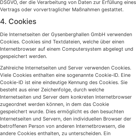
DSGVO, der die Verarbeitung von Daten zur Erfüllung eines
Vertrags oder vorvertraglicher Maßnahmen gestattet.
4. Cookies
Die Internetseiten der Gysenberghallen GmbH verwenden
Cookies. Cookies sind Textdateien, welche über einen
Internetbrowser auf einem Computersystem abgelegt und
gespeichert werden.
Zahlreiche Internetseiten und Server verwenden Cookies.
Viele Cookies enthalten eine sogenannte Cookie-ID. Eine
Cookie-ID ist eine eindeutige Kennung des Cookies. Sie
besteht aus einer Zeichenfolge, durch welche
Internetseiten und Server dem konkreten Internetbrowser
zugeordnet werden können, in dem das Cookie
gespeichert wurde. Dies ermöglicht es den besuchten
Internetseiten und Servern, den individuellen Browser der
betroffenen Person von anderen Internetbrowsern, die
andere Cookies enthalten, zu unterscheiden. Ein