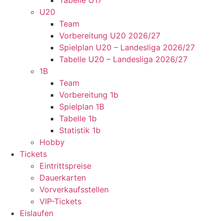
Tabelle U17
U20
Team
Vorbereitung U20 2026/27
Spielplan U20 – Landesliga 2026/27
Tabelle U20 – Landesliga 2026/27
1B
Team
Vorbereitung 1b
Spielplan 1B
Tabelle 1b
Statistik 1b
Hobby
Tickets
Eintrittspreise
Dauerkarten
Vorverkaufsstellen
VIP-Tickets
Eislaufen