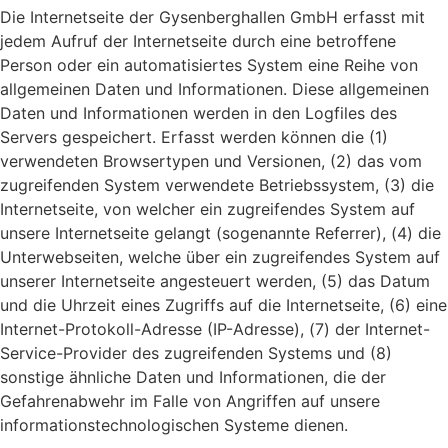
Die Internetseite der Gysenberghallen GmbH erfasst mit
jedem Aufruf der Internetseite durch eine betroffene
Person oder ein automatisiertes System eine Reihe von
allgemeinen Daten und Informationen. Diese allgemeinen
Daten und Informationen werden in den Logfiles des
Servers gespeichert. Erfasst werden können die (1)
verwendeten Browsertypen und Versionen, (2) das vom
zugreifenden System verwendete Betriebssystem, (3) die
Internetseite, von welcher ein zugreifendes System auf
unsere Internetseite gelangt (sogenannte Referrer), (4) die
Unterwebseiten, welche über ein zugreifendes System auf
unserer Internetseite angesteuert werden, (5) das Datum
und die Uhrzeit eines Zugriffs auf die Internetseite, (6) eine
Internet-Protokoll-Adresse (IP-Adresse), (7) der Internet-
Service-Provider des zugreifenden Systems und (8)
sonstige ähnliche Daten und Informationen, die der
Gefahrenabwehr im Falle von Angriffen auf unsere
informationstechnologischen Systeme dienen.