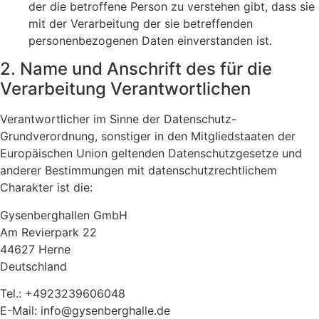
der die betroffene Person zu verstehen gibt, dass sie
mit der Verarbeitung der sie betreffenden
personenbezogenen Daten einverstanden ist.
2. Name und Anschrift des für die
Verarbeitung Verantwortlichen
Verantwortlicher im Sinne der Datenschutz-
Grundverordnung, sonstiger in den Mitgliedstaaten der
Europäischen Union geltenden Datenschutzgesetze und
anderer Bestimmungen mit datenschutzrechtlichem
Charakter ist die:
Gysenberghallen GmbH
Am Revierpark 22
44627 Herne
Deutschland
Tel.: +4923239606048
E-Mail: info@gysenberghalle.de