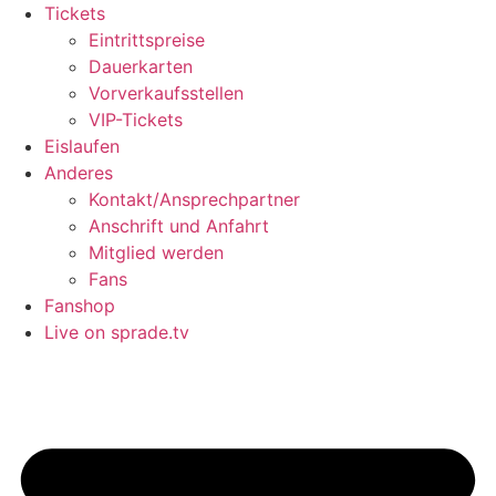
Tickets
Eintrittspreise
Dauerkarten
Vorverkaufsstellen
VIP-Tickets
Eislaufen
Anderes
Kontakt/Ansprechpartner
Anschrift und Anfahrt
Mitglied werden
Fans
Fanshop
Live on sprade.tv