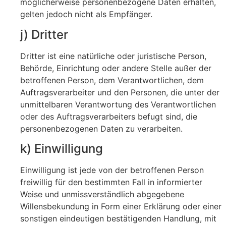
möglicherweise personenbezogene Daten erhalten,
gelten jedoch nicht als Empfänger.
j) Dritter
Dritter ist eine natürliche oder juristische Person,
Behörde, Einrichtung oder andere Stelle außer der
betroffenen Person, dem Verantwortlichen, dem
Auftragsverarbeiter und den Personen, die unter der
unmittelbaren Verantwortung des Verantwortlichen
oder des Auftragsverarbeiters befugt sind, die
personenbezogenen Daten zu verarbeiten.
k) Einwilligung
Einwilligung ist jede von der betroffenen Person
freiwillig für den bestimmten Fall in informierter
Weise und unmissverständlich abgegebene
Willensbekundung in Form einer Erklärung oder einer
sonstigen eindeutigen bestätigenden Handlung, mit