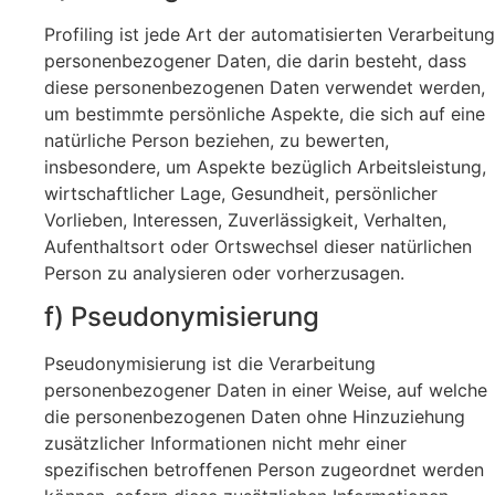
Profiling ist jede Art der automatisierten Verarbeitung
personenbezogener Daten, die darin besteht, dass
diese personenbezogenen Daten verwendet werden,
um bestimmte persönliche Aspekte, die sich auf eine
natürliche Person beziehen, zu bewerten,
insbesondere, um Aspekte bezüglich Arbeitsleistung,
wirtschaftlicher Lage, Gesundheit, persönlicher
Vorlieben, Interessen, Zuverlässigkeit, Verhalten,
Aufenthaltsort oder Ortswechsel dieser natürlichen
Person zu analysieren oder vorherzusagen.
f) Pseudonymisierung
Pseudonymisierung ist die Verarbeitung
personenbezogener Daten in einer Weise, auf welche
die personenbezogenen Daten ohne Hinzuziehung
zusätzlicher Informationen nicht mehr einer
spezifischen betroffenen Person zugeordnet werden