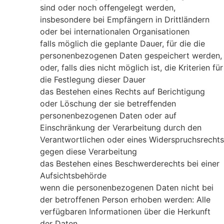
sind oder noch offengelegt werden,
insbesondere bei Empfängern in Drittländern
oder bei internationalen Organisationen
falls möglich die geplante Dauer, für die die
personenbezogenen Daten gespeichert werden,
oder, falls dies nicht möglich ist, die Kriterien für
die Festlegung dieser Dauer
das Bestehen eines Rechts auf Berichtigung
oder Löschung der sie betreffenden
personenbezogenen Daten oder auf
Einschränkung der Verarbeitung durch den
Verantwortlichen oder eines Widerspruchsrechts
gegen diese Verarbeitung
das Bestehen eines Beschwerderechts bei einer
Aufsichtsbehörde
wenn die personenbezogenen Daten nicht bei
der betroffenen Person erhoben werden: Alle
verfügbaren Informationen über die Herkunft
der Daten