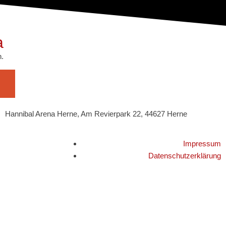
a
n.
Hannibal Arena Herne, Am Revierpark 22, 44627 Herne
Impressum
Datenschutzerklärung