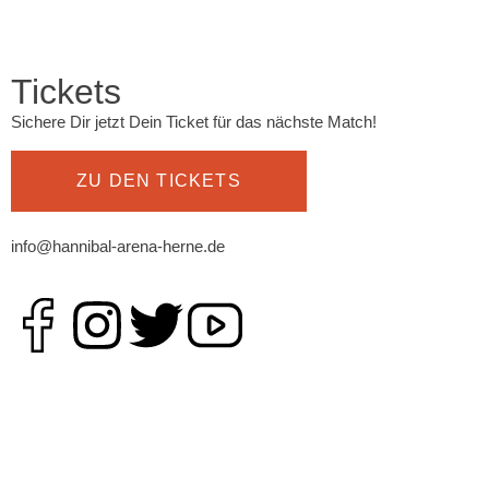
Tickets
Sichere Dir jetzt Dein Ticket für das nächste Match!
ZU DEN TICKETS
info@hannibal-arena-herne.de