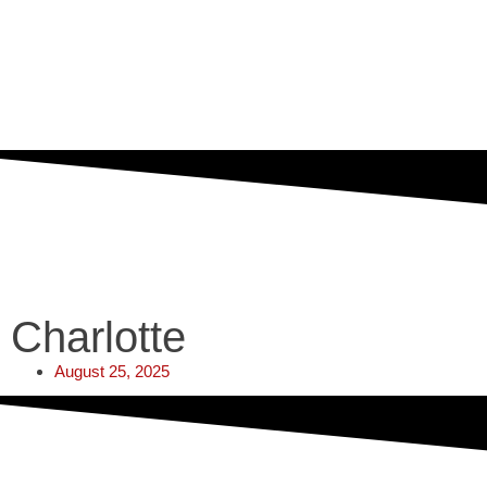
Charlotte
August 25, 2025