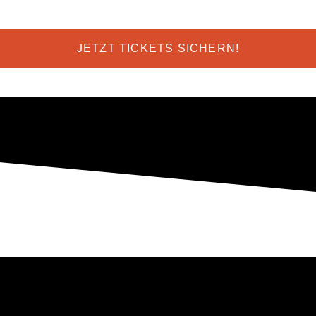
JETZT TICKETS SICHERN!