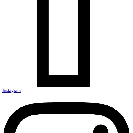
Instagram