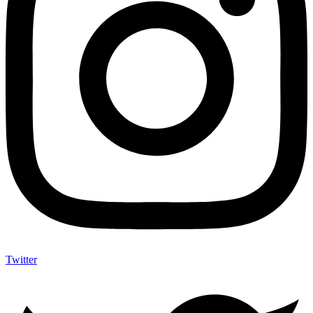
Twitter