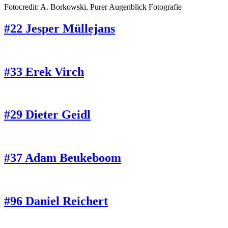
Fotocredit: A. Borkowski, Purer Augenblick Fotografie
#22 Jesper Müllejans
#33 Erek Virch
#29 Dieter Geidl
#37 Adam Beukeboom
#96 Daniel Reichert