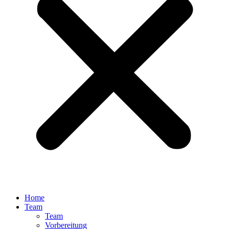
Home
Team
Team
Vorbereitung