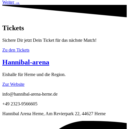
Weiter
→
Tickets
Sichere Dir jetzt Dein Ticket für das nächste Match!
Zu den Tickets
Hannibal-arena
Eishalle für Herne und die Region.
Zur Website
info@hannibal-arena-herne.de
+49 2323-9566605
Hannibal Arena Herne, Am Revierpark 22, 44627 Herne