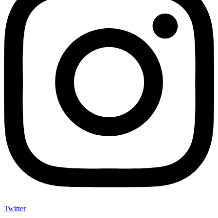
Twitter