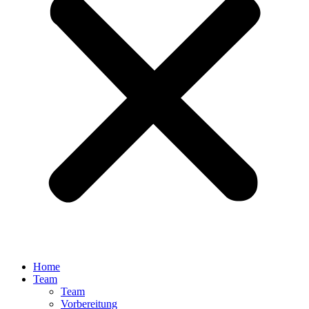
Home
Team
Team
Vorbereitung