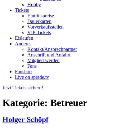
Hobby
Tickets
Eintrittspreise
Dauerkarten
Vorverkaufsstellen
VIP-Tickets
Eislaufen
Anderes
Kontakt/Ansprechpartner
Anschrift und Anfahrt
Mitglied werden
Fans
Fanshop
Live on sprade.tv
Jetzt Tickets sichern!
Kategorie:
Betreuer
Holger Schöpf