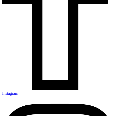
Instagram