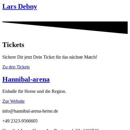
Lars Debny
Tickets
Sichere Dir jetzt Dein Ticket für das nächste Match!
Zu den Tickets
Hannibal-arena
Eishalle für Herne und die Region.
Zur Website
info@hannibal-arena-herne.de
+49 2323-9566605