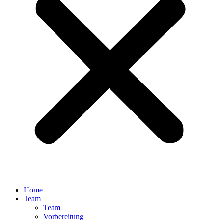
Home
Team
Team
Vorbereitung