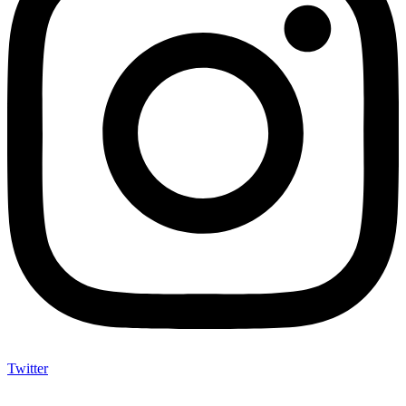
Twitter