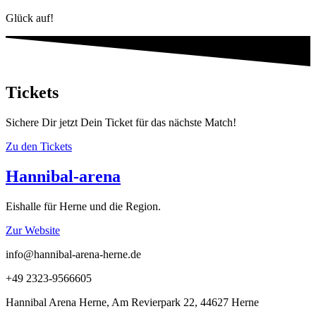
Glück auf!
Tickets
Sichere Dir jetzt Dein Ticket für das nächste Match!
Zu den Tickets
Hannibal-arena
Eishalle für Herne und die Region.
Zur Website
info@hannibal-arena-herne.de
+49 2323-9566605
Hannibal Arena Herne, Am Revierpark 22, 44627 Herne