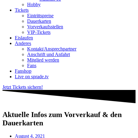
Hobby
Tickets
Eintrittspreise
Dauerkarten
Vorverkaufsstellen
VIP-Tickets
Eislaufen
Anderes
Kontakt/Ansprechpartner
Anschrift und Anfahrt
Mitglied werden
Fans
Fanshop
Live on sprade.tv
Jetzt Tickets sichern!
Aktuelle Infos zum Vorverkauf & den
Dauerkarten
August 4, 2021