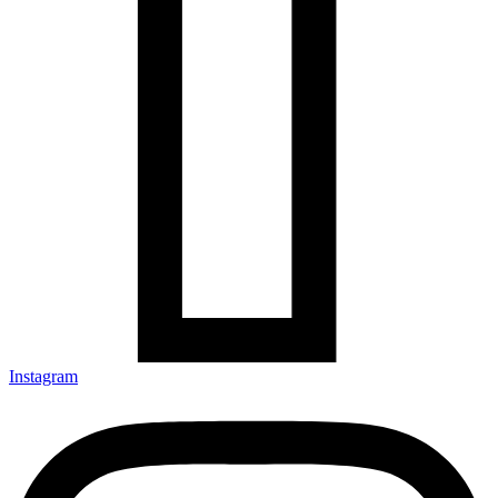
Instagram