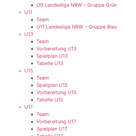
U9 Landesliga NRW – Gruppe Grün
U11
Team
U11 Landesliga NRW – Gruppe Blau
U13
Team
Vorbereitung U13
Spielplan U13
Tabelle U13
U15
Team
Spielplan U15
Vorbereitung U15
Tabelle U15
U17
Team
Vorbereitung U17
Spielplan U17