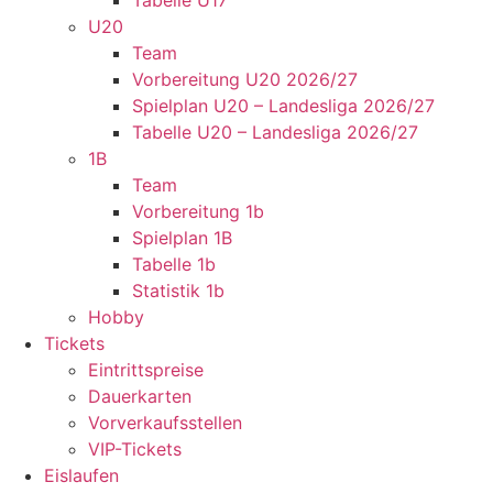
Tabelle U17
U20
Team
Vorbereitung U20 2026/27
Spielplan U20 – Landesliga 2026/27
Tabelle U20 – Landesliga 2026/27
1B
Team
Vorbereitung 1b
Spielplan 1B
Tabelle 1b
Statistik 1b
Hobby
Tickets
Eintrittspreise
Dauerkarten
Vorverkaufsstellen
VIP-Tickets
Eislaufen