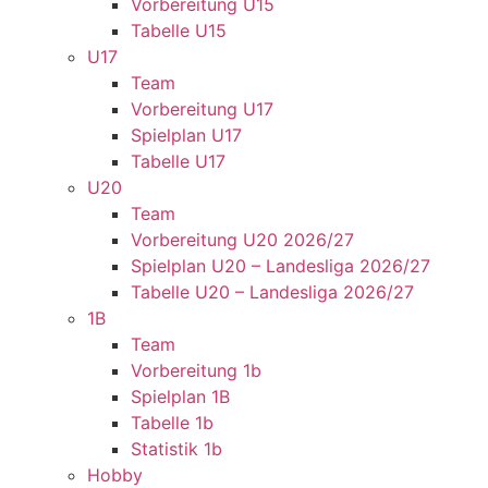
Vorbereitung U15
Tabelle U15
U17
Team
Vorbereitung U17
Spielplan U17
Tabelle U17
U20
Team
Vorbereitung U20 2026/27
Spielplan U20 – Landesliga 2026/27
Tabelle U20 – Landesliga 2026/27
1B
Team
Vorbereitung 1b
Spielplan 1B
Tabelle 1b
Statistik 1b
Hobby