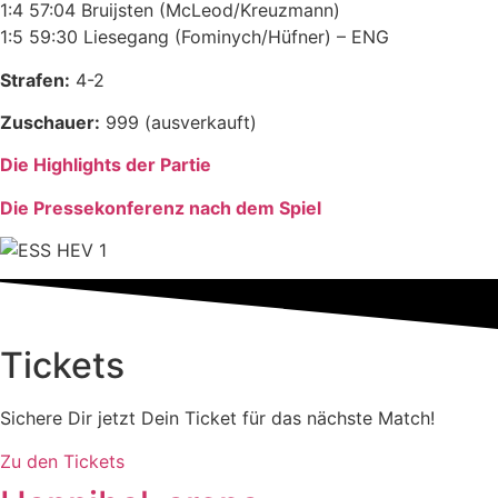
1:4 57:04 Bruijsten (McLeod/Kreuzmann)
1:5 59:30 Liesegang (Fominych/Hüfner) – ENG
Strafen:
4-2
Zuschauer:
999 (ausverkauft)
Die Highlights der Partie
Die Pressekonferenz nach dem Spiel
Tickets
Sichere Dir jetzt Dein Ticket für das nächste Match!
Zu den Tickets