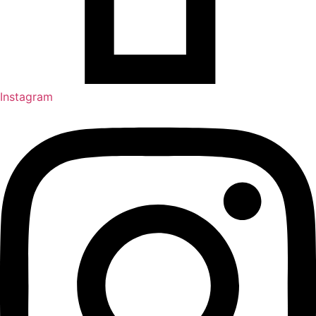
Instagram