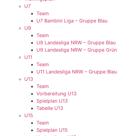
U7
Team
U7 Bambini Liga – Gruppe Blau
U9
Team
U9 Landesliga NRW – Gruppe Blau
U9 Landesliga NRW – Gruppe Grün
U11
Team
U11 Landesliga NRW – Gruppe Blau
U13
Team
Vorbereitung U13
Spielplan U13
Tabelle U13
U15
Team
Spielplan U15