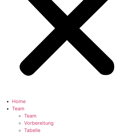
Home
Team
Team
Vorbereitung
Tabelle