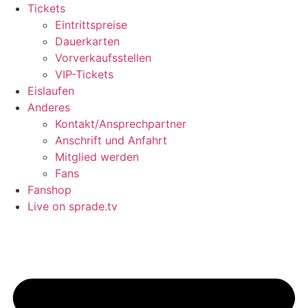
Tickets
Eintrittspreise
Dauerkarten
Vorverkaufsstellen
VIP-Tickets
Eislaufen
Anderes
Kontakt/Ansprechpartner
Anschrift und Anfahrt
Mitglied werden
Fans
Fanshop
Live on sprade.tv