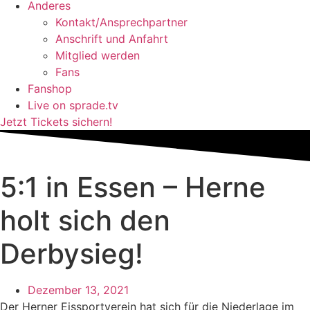
Anderes
Kontakt/Ansprechpartner
Anschrift und Anfahrt
Mitglied werden
Fans
Fanshop
Live on sprade.tv
Jetzt Tickets sichern!
5:1 in Essen – Herne
holt sich den
Derbysieg!
Dezember 13, 2021
Der Herner Eissportverein hat sich für die Niederlage im