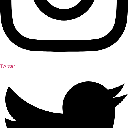
Twitter