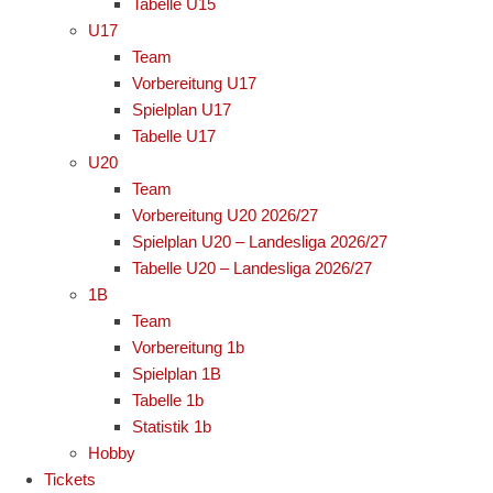
Tabelle U15
U17
Team
Vorbereitung U17
Spielplan U17
Tabelle U17
U20
Team
Vorbereitung U20 2026/27
Spielplan U20 – Landesliga 2026/27
Tabelle U20 – Landesliga 2026/27
1B
Team
Vorbereitung 1b
Spielplan 1B
Tabelle 1b
Statistik 1b
Hobby
Tickets