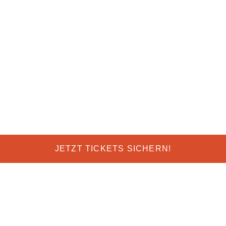
JETZT TICKETS SICHERN!