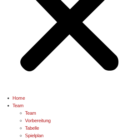
Home
Team
Team
Vorbereitung
Tabelle
Spielplan