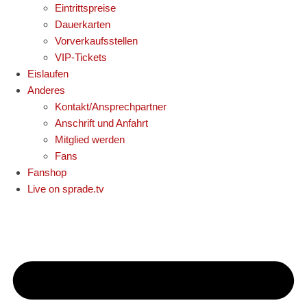
Eintrittspreise
Dauerkarten
Vorverkaufsstellen
VIP-Tickets
Eislaufen
Anderes
Kontakt/Ansprechpartner
Anschrift und Anfahrt
Mitglied werden
Fans
Fanshop
Live on sprade.tv