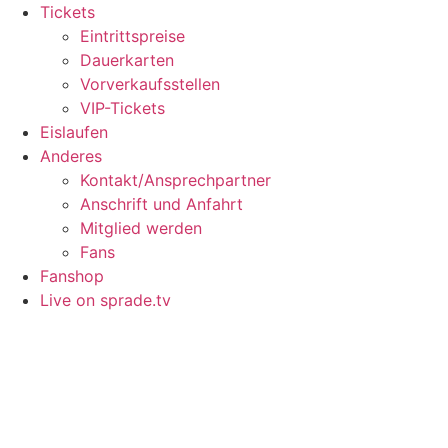
Tickets
Eintrittspreise
Dauerkarten
Vorverkaufsstellen
VIP-Tickets
Eislaufen
Anderes
Kontakt/Ansprechpartner
Anschrift und Anfahrt
Mitglied werden
Fans
Fanshop
Live on sprade.tv