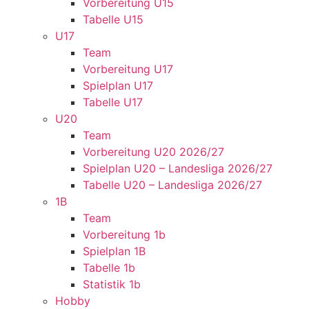
Vorbereitung U15
Tabelle U15
U17
Team
Vorbereitung U17
Spielplan U17
Tabelle U17
U20
Team
Vorbereitung U20 2026/27
Spielplan U20 – Landesliga 2026/27
Tabelle U20 – Landesliga 2026/27
1B
Team
Vorbereitung 1b
Spielplan 1B
Tabelle 1b
Statistik 1b
Hobby